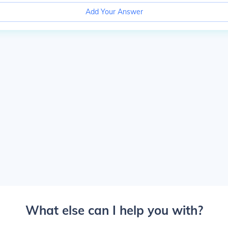
Add Your Answer
What else can I help you with?