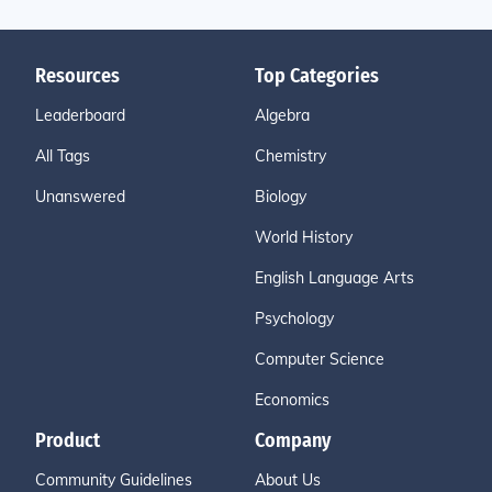
Resources
Top Categories
Leaderboard
Algebra
All Tags
Chemistry
Unanswered
Biology
World History
English Language Arts
Psychology
Computer Science
Economics
Product
Company
Community Guidelines
About Us