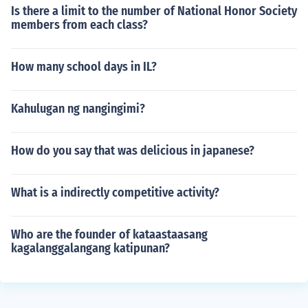
Is there a limit to the number of National Honor Society
members from each class?
How many school days in IL?
Kahulugan ng nangingimi?
How do you say that was delicious in japanese?
What is a indirectly competitive activity?
Who are the founder of kataastaasang
kagalanggalangang katipunan?