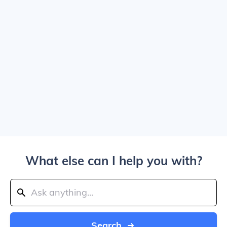
What else can I help you with?
Search