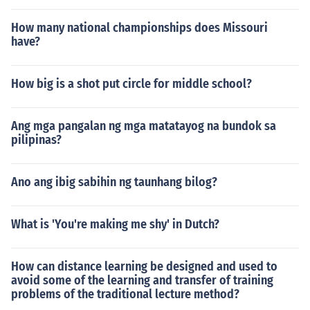
How many national championships does Missouri
have?
How big is a shot put circle for middle school?
Ang mga pangalan ng mga matatayog na bundok sa
pilipinas?
Ano ang ibig sabihin ng taunhang bilog?
What is 'You're making me shy' in Dutch?
How can distance learning be designed and used to
avoid some of the learning and transfer of training
problems of the traditional lecture method?