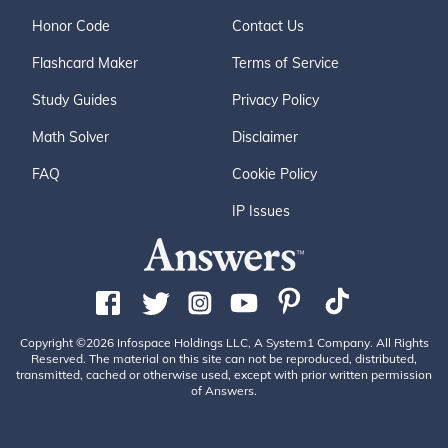
Honor Code
Contact Us
Flashcard Maker
Terms of Service
Study Guides
Privacy Policy
Math Solver
Disclaimer
FAQ
Cookie Policy
IP Issues
Copyright ©2026 Infospace Holdings LLC, A System1 Company. All Rights
Reserved. The material on this site can not be reproduced, distributed,
transmitted, cached or otherwise used, except with prior written permission
of Answers.