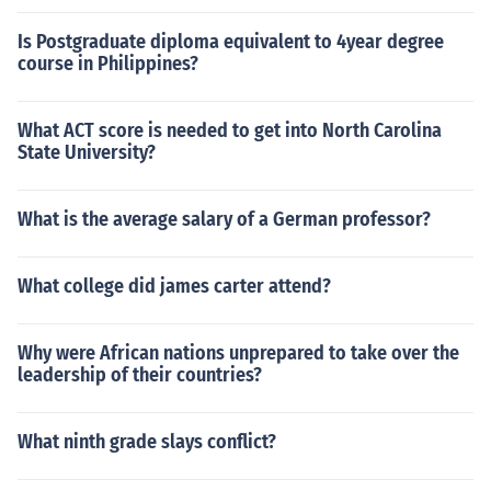
Is Postgraduate diploma equivalent to 4year degree
course in Philippines?
What ACT score is needed to get into North Carolina
State University?
What is the average salary of a German professor?
What college did james carter attend?
Why were African nations unprepared to take over the
leadership of their countries?
What ninth grade slays conflict?