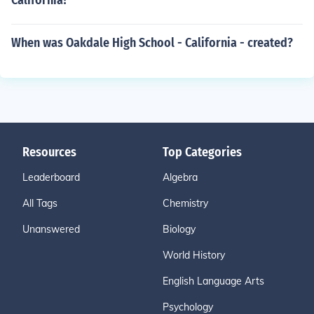
California?
When was Oakdale High School - California - created?
Resources
Top Categories
Leaderboard
Algebra
All Tags
Chemistry
Unanswered
Biology
World History
English Language Arts
Psychology