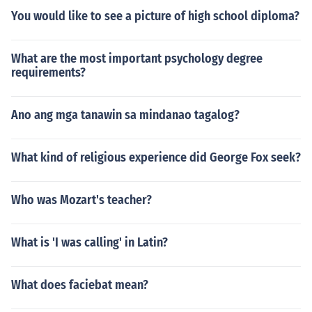
You would like to see a picture of high school diploma?
What are the most important psychology degree
requirements?
Ano ang mga tanawin sa mindanao tagalog?
What kind of religious experience did George Fox seek?
Who was Mozart's teacher?
What is 'I was calling' in Latin?
What does faciebat mean?