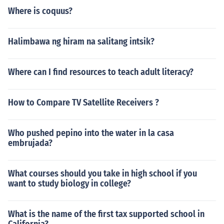
Where is coquus?
Halimbawa ng hiram na salitang intsik?
Where can I find resources to teach adult literacy?
How to Compare TV Satellite Receivers ?
Who pushed pepino into the water in la casa
embrujada?
What courses should you take in high school if you
want to study biology in college?
What is the name of the first tax supported school in