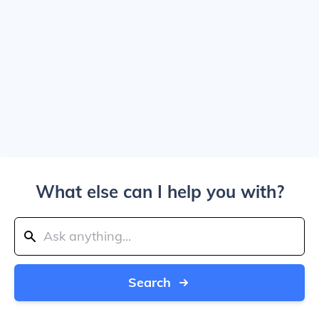
What else can I help you with?
Search