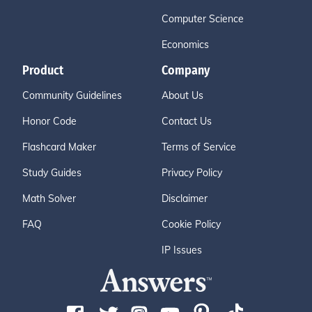
Computer Science
Economics
Product
Company
Community Guidelines
About Us
Honor Code
Contact Us
Flashcard Maker
Terms of Service
Study Guides
Privacy Policy
Math Solver
Disclaimer
FAQ
Cookie Policy
IP Issues