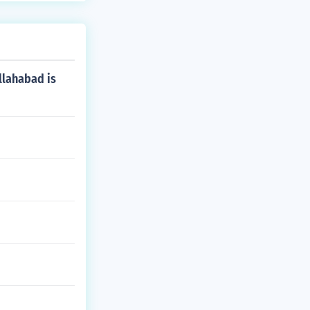
llahabad is