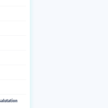
salutation