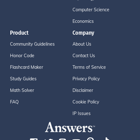
Computer Science
Economics
Product
Company
Community Guidelines
About Us
Honor Code
Contact Us
Flashcard Maker
Terms of Service
Study Guides
Privacy Policy
Math Solver
Disclaimer
FAQ
Cookie Policy
IP Issues