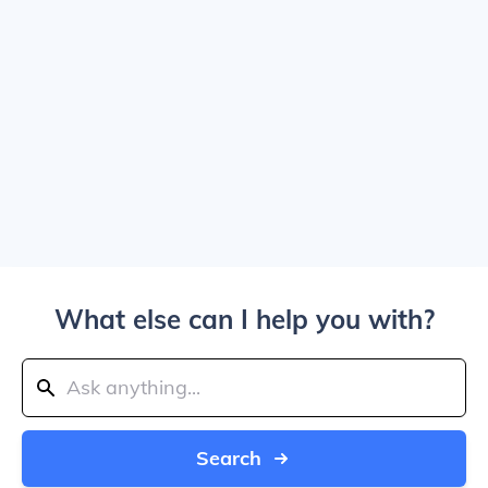
What else can I help you with?
Search