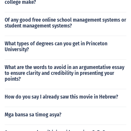
college make?
Of any good free online school management systems or
student management systems?
What types of degrees can you get in Princeton
University?
What are the words to avoid in an argumentative essay
to ensure clarity and credibility in presenting your
points?
How do you say I already saw this movie in Hebrew?
Mga bansa sa timog asya?