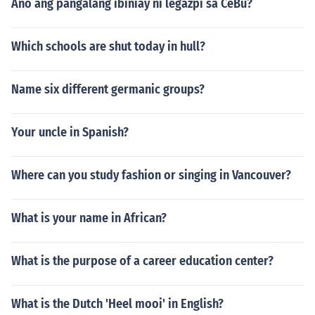
Ano ang pangalang ibiniay ni legazpi sa CeBu?
Which schools are shut today in hull?
Name six different germanic groups?
Your uncle in Spanish?
Where can you study fashion or singing in Vancouver?
What is your name in African?
What is the purpose of a career education center?
What is the Dutch 'Heel mooi' in English?