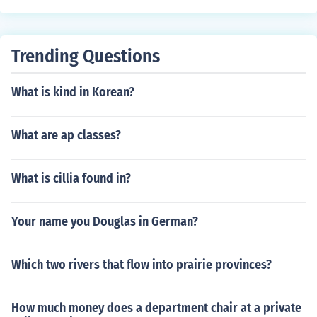
Trending Questions
What is kind in Korean?
What are ap classes?
What is cillia found in?
Your name you Douglas in German?
Which two rivers that flow into prairie provinces?
How much money does a department chair at a private