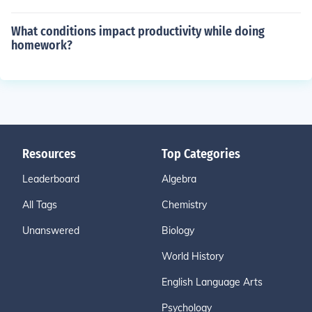
What conditions impact productivity while doing
homework?
Resources
Top Categories
Leaderboard
Algebra
All Tags
Chemistry
Unanswered
Biology
World History
English Language Arts
Psychology