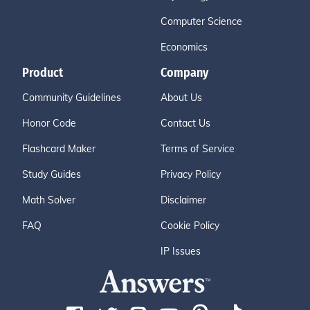
Computer Science
Economics
Product
Company
Community Guidelines
About Us
Honor Code
Contact Us
Flashcard Maker
Terms of Service
Study Guides
Privacy Policy
Math Solver
Disclaimer
FAQ
Cookie Policy
IP Issues