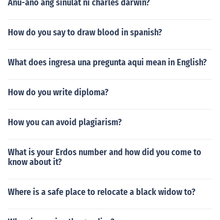
Anu-ano ang sinulat ni charles darwin?
How do you say to draw blood in spanish?
What does ingresa una pregunta aqui mean in English?
How do you write diploma?
How you can avoid plagiarism?
What is your Erdos number and how did you come to
know about it?
Where is a safe place to relocate a black widow to?