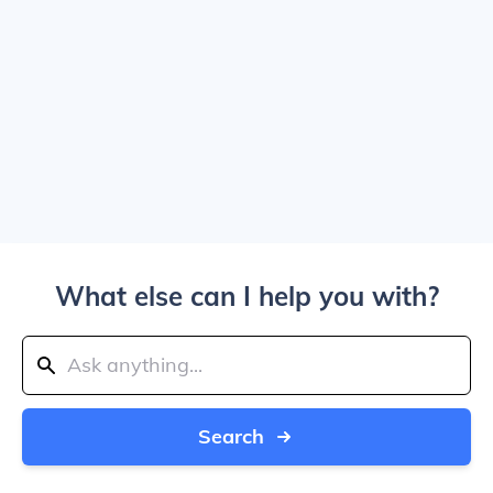
What else can I help you with?
Search