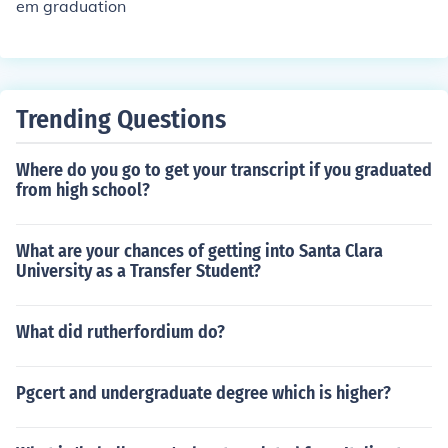
em graduation
Trending Questions
Where do you go to get your transcript if you graduated
from high school?
What are your chances of getting into Santa Clara
University as a Transfer Student?
What did rutherfordium do?
Pgcert and undergraduate degree which is higher?