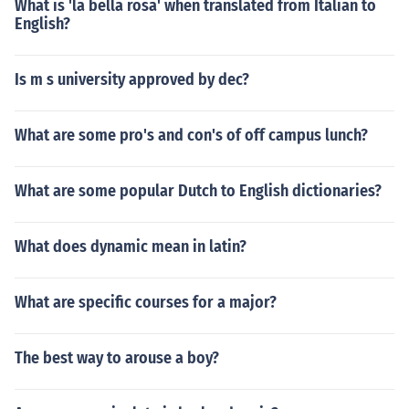
What is 'la bella rosa' when translated from Italian to
English?
Is m s university approved by dec?
What are some pro's and con's of off campus lunch?
What are some popular Dutch to English dictionaries?
What does dynamic mean in latin?
What are specific courses for a major?
The best way to arouse a boy?