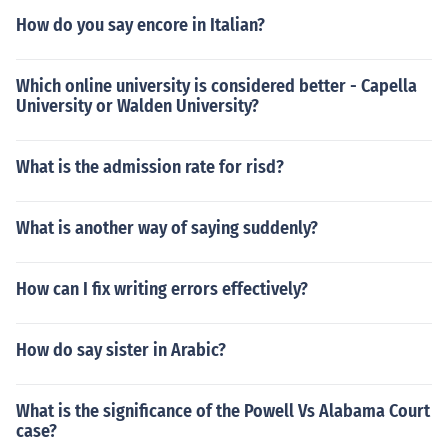
How do you say encore in Italian?
Which online university is considered better - Capella
University or Walden University?
What is the admission rate for risd?
What is another way of saying suddenly?
How can I fix writing errors effectively?
How do say sister in Arabic?
What is the significance of the Powell Vs Alabama Court
case?