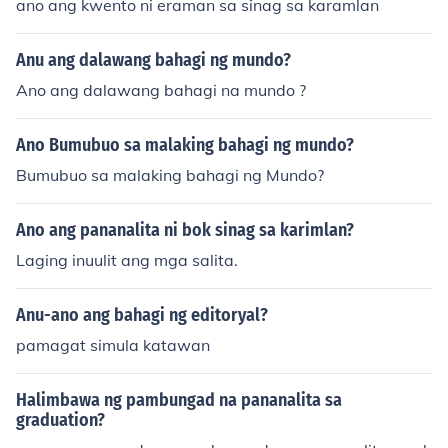
ano ang kwento ni eraman sa sinag sa karamlan
Anu ang dalawang bahagi ng mundo?
Ano ang dalawang bahagi na mundo ?
Ano Bumubuo sa malaking bahagi ng mundo?
Bumubuo sa malaking bahagi ng Mundo?
Ano ang pananalita ni bok sinag sa karimlan?
Laging inuulit ang mga salita.
Anu-ano ang bahagi ng editoryal?
pamagat simula katawan
Halimbawa ng pambungad na pananalita sa
graduation?