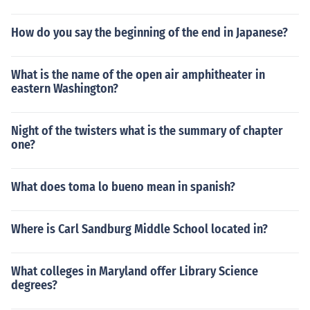
How do you say the beginning of the end in Japanese?
What is the name of the open air amphitheater in
eastern Washington?
Night of the twisters what is the summary of chapter
one?
What does toma lo bueno mean in spanish?
Where is Carl Sandburg Middle School located in?
What colleges in Maryland offer Library Science
degrees?