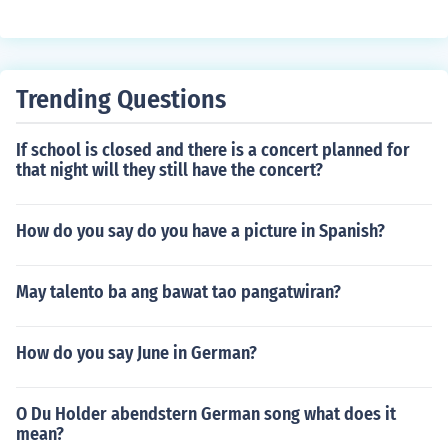
Trending Questions
If school is closed and there is a concert planned for
that night will they still have the concert?
How do you say do you have a picture in Spanish?
May talento ba ang bawat tao pangatwiran?
How do you say June in German?
O Du Holder abendstern German song what does it
mean?