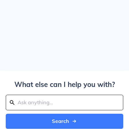
What else can I help you with?
Search