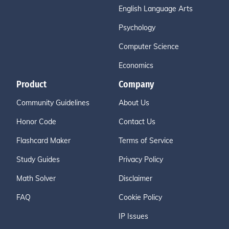
English Language Arts
Psychology
Computer Science
Economics
Product
Company
Community Guidelines
About Us
Honor Code
Contact Us
Flashcard Maker
Terms of Service
Study Guides
Privacy Policy
Math Solver
Disclaimer
FAQ
Cookie Policy
IP Issues