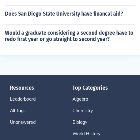
Does San Diego State University have financal aid?
Would a graduate considering a second degree have to
redo first year or go straight to second year?
Resources
Top Categories
Leaderboard
Algebra
All Tags
Chemistry
Unanswered
Biology
World History