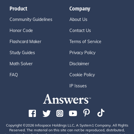
Product
Company
Community Guidelines
About Us
Honor Code
Contact Us
Flashcard Maker
Terms of Service
Study Guides
Privacy Policy
Math Solver
Disclaimer
FAQ
Cookie Policy
IP Issues
Copyright ©2026 Infospace Holdings LLC, A System1 Company. All Rights
Reserved. The material on this site can not be reproduced, distributed,