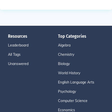
Resources
Top Categories
Leaderboard
Algebra
All Tags
Chemistry
Unanswered
Biology
World History
English Language Arts
Psychology
Computer Science
Economics