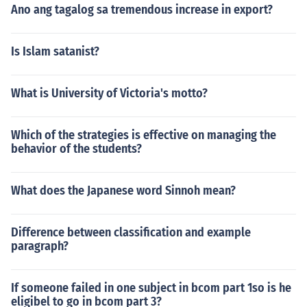
sa mga Pilipino.
Ano ang tagalog sa tremendous increase in export?
Is Islam satanist?
What is University of Victoria's motto?
Which of the strategies is effective on managing the
behavior of the students?
What does the Japanese word Sinnoh mean?
Difference between classification and example
paragraph?
If someone failed in one subject in bcom part 1so is he
eligibel to go in bcom part 3?