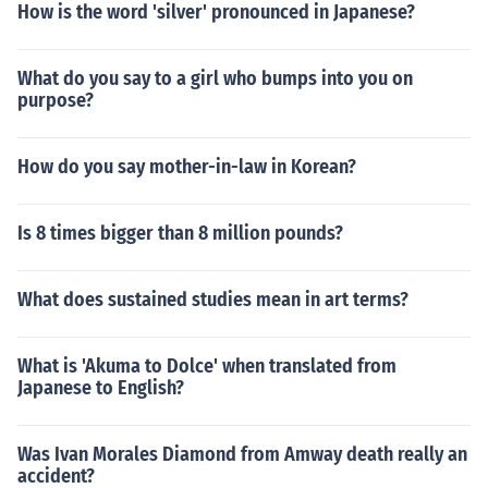
How is the word 'silver' pronounced in Japanese?
What do you say to a girl who bumps into you on
purpose?
How do you say mother-in-law in Korean?
Is 8 times bigger than 8 million pounds?
What does sustained studies mean in art terms?
What is 'Akuma to Dolce' when translated from
Japanese to English?
Was Ivan Morales Diamond from Amway death really an
accident?