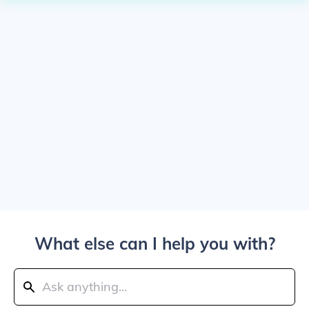
What else can I help you with?