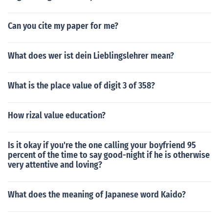
Can you cite my paper for me?
What does wer ist dein Lieblingslehrer mean?
What is the place value of digit 3 of 358?
How rizal value education?
Is it okay if you're the one calling your boyfriend 95
percent of the time to say good-night if he is otherwise
very attentive and loving?
What does the meaning of Japanese word Kaido?