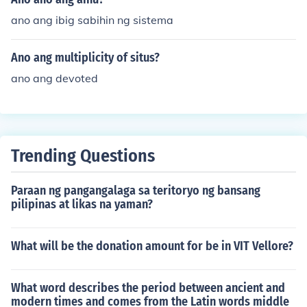
ano ang ibig sabihin ng sistema
Ano ang multiplicity of situs?
ano ang devoted
Trending Questions
Paraan ng pangangalaga sa teritoryo ng bansang
pilipinas at likas na yaman?
What will be the donation amount for be in VIT Vellore?
What word describes the period between ancient and
modern times and comes from the Latin words middle