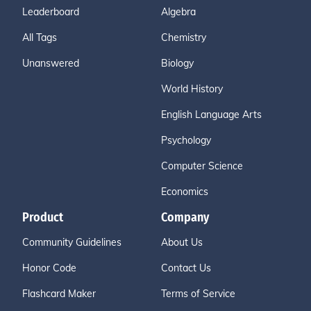
Leaderboard
Algebra
All Tags
Chemistry
Unanswered
Biology
World History
English Language Arts
Psychology
Computer Science
Economics
Product
Company
Community Guidelines
About Us
Honor Code
Contact Us
Flashcard Maker
Terms of Service