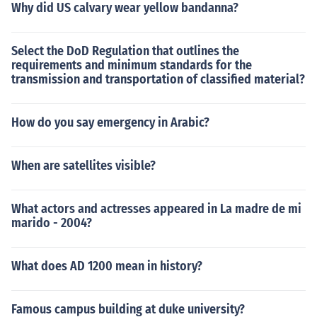
Why did US calvary wear yellow bandanna?
Select the DoD Regulation that outlines the
requirements and minimum standards for the
transmission and transportation of classified material?
How do you say emergency in Arabic?
When are satellites visible?
What actors and actresses appeared in La madre de mi
marido - 2004?
What does AD 1200 mean in history?
Famous campus building at duke university?