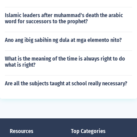
Islamic leaders after muhammad's death the arabic
word for successors to the prophet?
Ano ang ibig sabihin ng dula at mga elemento nito?
What is the meaning of the time is always right to do
what is right?
Are all the subjects taught at school really necessary?
Resources
Top Categories