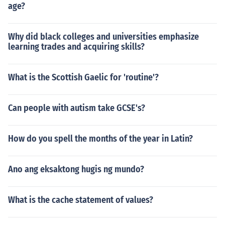
age?
Why did black colleges and universities emphasize
learning trades and acquiring skills?
What is the Scottish Gaelic for 'routine'?
Can people with autism take GCSE's?
How do you spell the months of the year in Latin?
Ano ang eksaktong hugis ng mundo?
What is the cache statement of values?