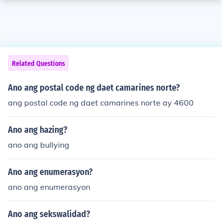
Related Questions
Ano ang postal code ng daet camarines norte?
ang postal code ng daet camarines norte ay 4600
Ano ang hazing?
ano ang bullying
Ano ang enumerasyon?
ano ang enumerasyon
Ano ang sekswalidad?