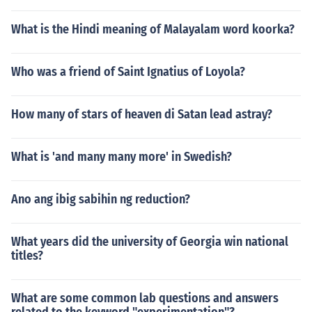
What is the Hindi meaning of Malayalam word koorka?
Who was a friend of Saint Ignatius of Loyola?
How many of stars of heaven di Satan lead astray?
What is 'and many many more' in Swedish?
Ano ang ibig sabihin ng reduction?
What years did the university of Georgia win national
titles?
What are some common lab questions and answers