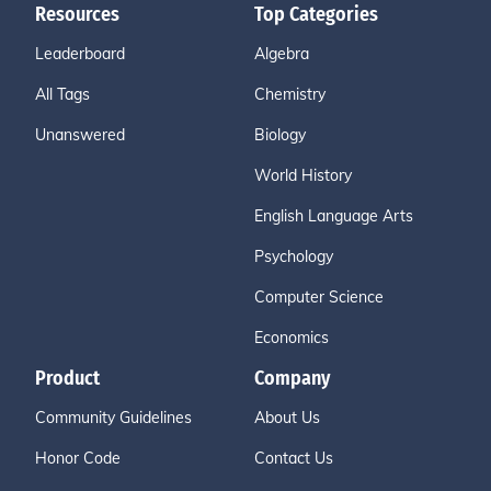
Resources
Top Categories
Leaderboard
Algebra
All Tags
Chemistry
Unanswered
Biology
World History
English Language Arts
Psychology
Computer Science
Economics
Product
Company
Community Guidelines
About Us
Honor Code
Contact Us