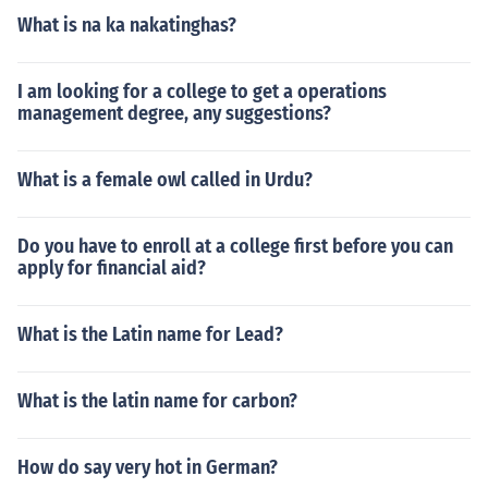
What is na ka nakatinghas?
I am looking for a college to get a operations
management degree, any suggestions?
What is a female owl called in Urdu?
Do you have to enroll at a college first before you can
apply for financial aid?
What is the Latin name for Lead?
What is the latin name for carbon?
How do say very hot in German?