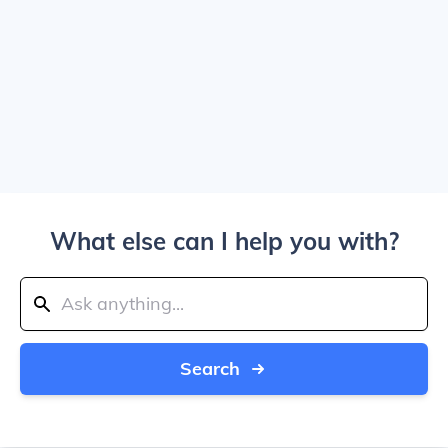
What else can I help you with?
Search