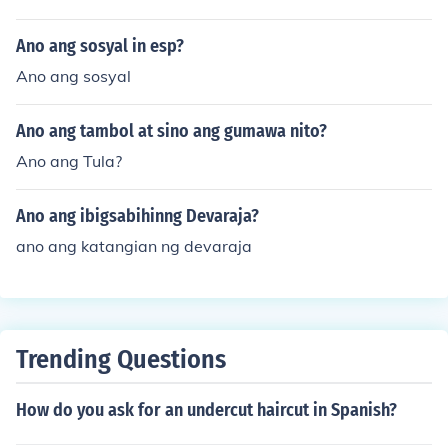
Ano ang sosyal in esp?
Ano ang sosyal
Ano ang tambol at sino ang gumawa nito?
Ano ang Tula?
Ano ang ibigsabihinng Devaraja?
ano ang katangian ng devaraja
Trending Questions
How do you ask for an undercut haircut in Spanish?