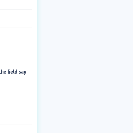
he field say