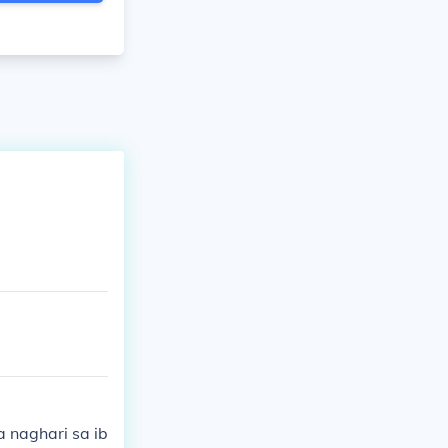
 naghari sa ib