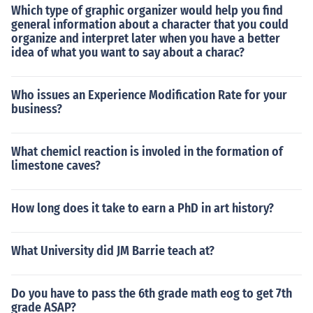
Which type of graphic organizer would help you find
general information about a character that you could
organize and interpret later when you have a better
idea of what you want to say about a charac?
Who issues an Experience Modification Rate for your
business?
What chemicl reaction is involed in the formation of
limestone caves?
How long does it take to earn a PhD in art history?
What University did JM Barrie teach at?
Do you have to pass the 6th grade math eog to get 7th
grade ASAP?