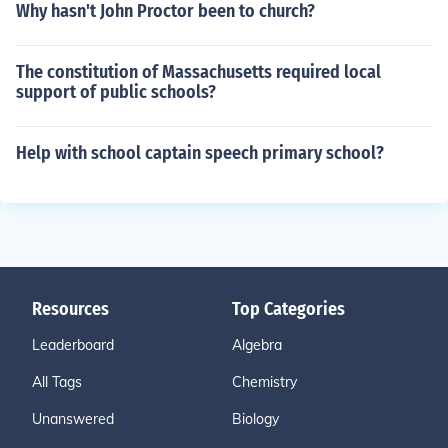
Why hasn't John Proctor been to church?
The constitution of Massachusetts required local
support of public schools?
Help with school captain speech primary school?
Resources
Top Categories
Leaderboard
Algebra
All Tags
Chemistry
Unanswered
Biology