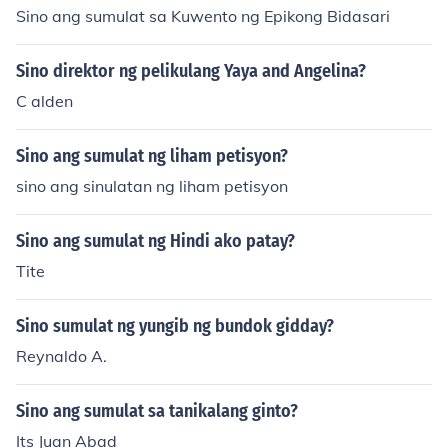
Sino ang sumulat sa Kuwento ng Epikong Bidasari
Sino direktor ng pelikulang Yaya and Angelina?
C alden
Sino ang sumulat ng liham petisyon?
sino ang sinulatan ng liham petisyon
Sino ang sumulat ng Hindi ako patay?
Tite
Sino sumulat ng yungib ng bundok gidday?
Reynaldo A.
Sino ang sumulat sa tanikalang ginto?
Its Juan Abad