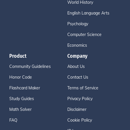
World History
English Language Arts
Psychology
Computer Science
Economics
Product
Company
Community Guidelines
About Us
Honor Code
Contact Us
Flashcard Maker
Terms of Service
Study Guides
Privacy Policy
Math Solver
Disclaimer
FAQ
Cookie Policy