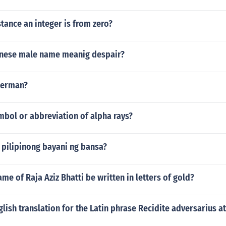
stance an integer is from zero?
panese male name meanig despair?
 German?
mbol or abbreviation of alpha rays?
 pilipinong bayani ng bansa?
ame of Raja Aziz Bhatti be written in letters of gold?
glish translation for the Latin phrase Recidite adversarius a