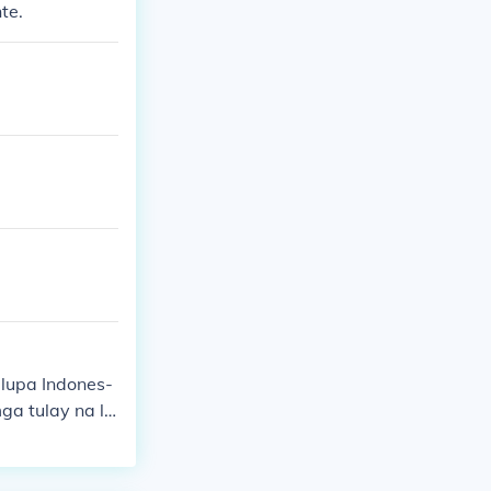
te.
 lupa Indones-
ga tulay na lu
g grupong tao