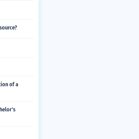
 source?
ion of a
helor's