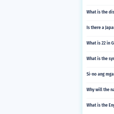
What is the di
Is there a Ja
What is 22 in
What is the sy
Si-no ang mga
Why will the n
What is the En