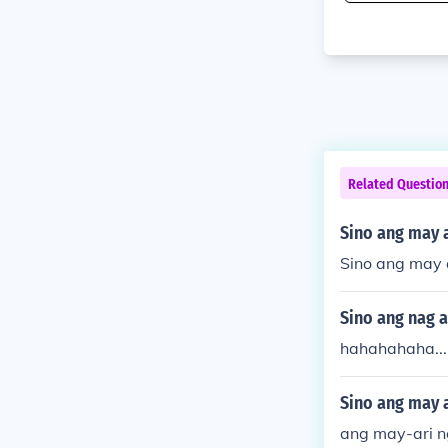
Related Questio
Sino ang may 
Sino ang may 
Sino ang nag a
hahahahaha.....
Sino ang may a
ang may-ari ng