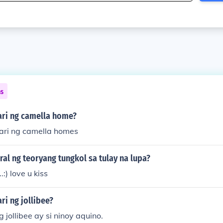
ns
ari ng camella home?
ari ng camella homes
ral ng teoryang tungkol sa tulay na lupa?
:) love u kiss
ri ng jollibee?
 jollibee ay si ninoy aquino.