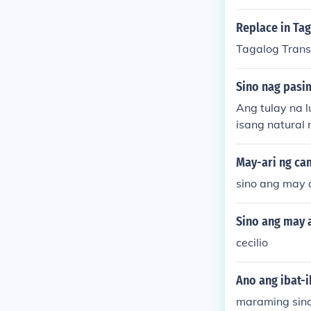
Replace in Ta
Tagalog Trans
Sino nag pasim
Ang tulay na l
isang natural
kadikit at an
lay na lupa s
May-ari ng ca
ay nakapaglak
sino ang may 
ao at hayop s
Sino ang may 
cecilio
Ano ang ibat-
maraming sina