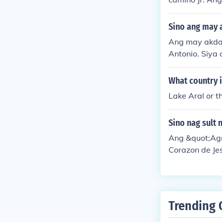
g isang agila
anggap sa sar
Sino ang may 
alagang aral 
Ang may akda 
Antonio. Siya
ga Amerikano 
an at pagigin
What country i
Lake Aral or t
Sino nag sult
Ang &quot;Agn
Corazon de Je
ng pagiging m
simbolismo na
Trending 