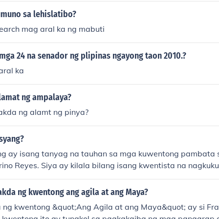
muno sa lehislatibo?
arch mag aral ka ng mabuti
 mga 24 na senador ng plipinas ngayong taon 2010.?
ral ka
alamat ng ampalaya?
akda ng alamt ng pinya?
asyang?
ng ay isang tanyag na tauhan sa mga kuwentong pambata sa
erino Reyes. Siya ay kilala bilang isang kwentista na nagk
ong bayan, at mga aral na kwento sa mga bata. Ang kany
ng nagtatampok ng mga aral tungkol sa kabutihan, pagmam
akda ng kwentong ang agila at ang Maya?
 Basyang ay naging simbolo ng kulturang Pilipino at ng pa
ng kwentong &quot;Ang Agila at ang Maya&quot; ay si Fran
g kwentong ito ay tungkol sa pagkakaiba ng mga pangarap