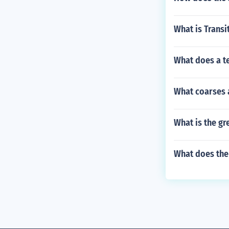
What is Transit
What does a te
What coarses 
What is the g
What does the