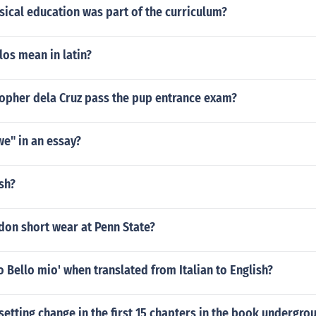
sical education was part of the curriculum?
os mean in latin?
topher dela Cruz pass the pup entrance exam?
we" in an essay?
sh?
don short wear at Penn State?
o Bello mio' when translated from Italian to English?
etting change in the first 15 chapters in the book undergro