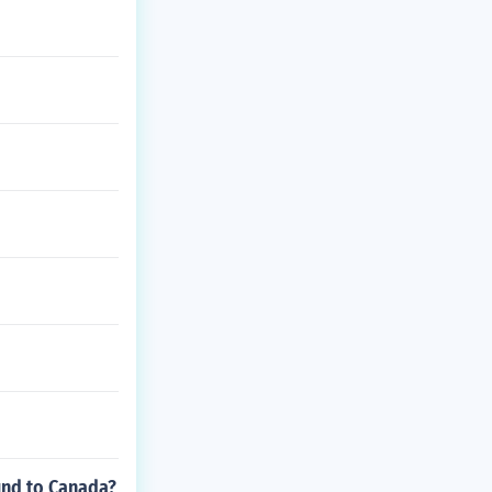
und to Canada?