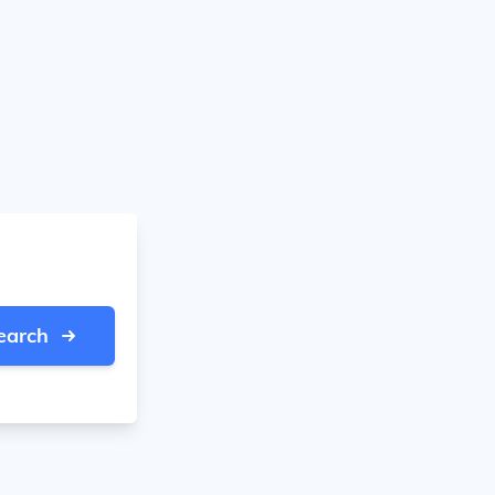
earch