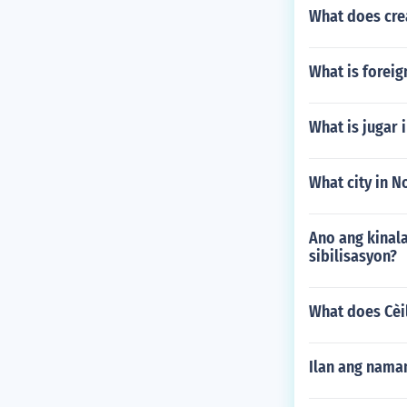
What does cre
What is foreig
What is jugar 
What city in N
Ano ang kinal
sibilisasyon?
What does Cèi
Ilan ang nama