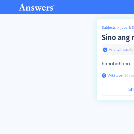
Subjects
>
Jobs & 
Sino ang 
Anonymous
∙
9
y
hahahahaha.....
Wiki User
∙
16
y
a
Sh