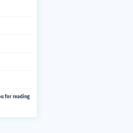
u for reading