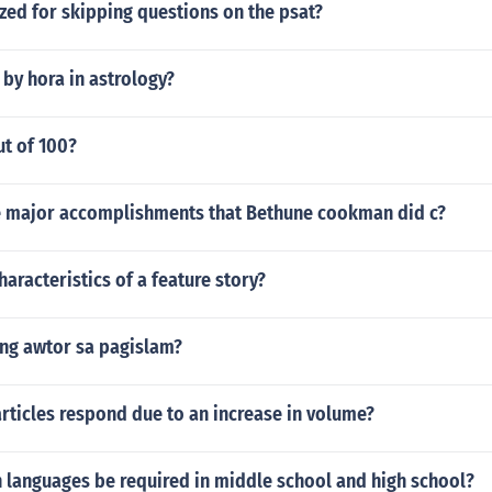
zed for skipping questions on the psat?
by hora in astrology?
ut of 100?
e major accomplishments that Bethune cookman did c?
haracteristics of a feature story?
 ng awtor sa pagislam?
rticles respond due to an increase in volume?
 languages be required in middle school and high school?