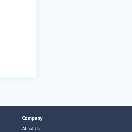
Company
About Us