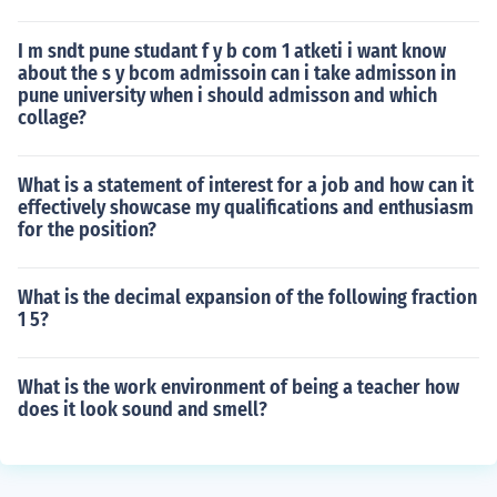
I m sndt pune studant f y b com 1 atketi i want know
about the s y bcom admissoin can i take admisson in
pune university when i should admisson and which
collage?
What is a statement of interest for a job and how can it
effectively showcase my qualifications and enthusiasm
for the position?
What is the decimal expansion of the following fraction
1 5?
What is the work environment of being a teacher how
does it look sound and smell?