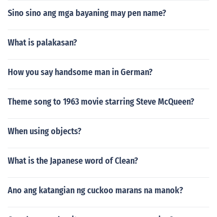
Sino sino ang mga bayaning may pen name?
What is palakasan?
How you say handsome man in German?
Theme song to 1963 movie starring Steve McQueen?
When using objects?
What is the Japanese word of Clean?
Ano ang katangian ng cuckoo marans na manok?