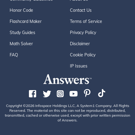
Honor Code
Contact Us
Flashcard Maker
Terms of Service
Study Guides
Privacy Policy
Math Solver
Disclaimer
FAQ
Cookie Policy
IP Issues
Copyright ©2026 Infospace Holdings LLC, A System1 Company. All Rights
Reserved. The material on this site can not be reproduced, distributed,
transmitted, cached or otherwise used, except with prior written permission
of Answers.