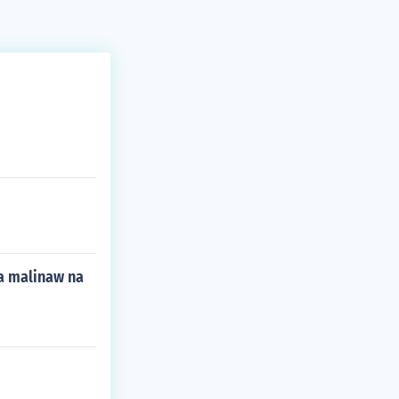
sa malinaw na