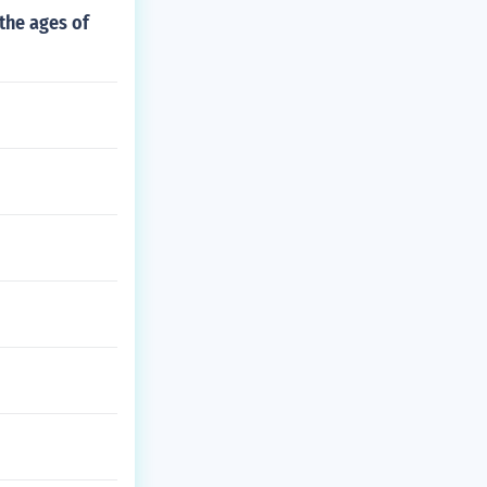
the ages of