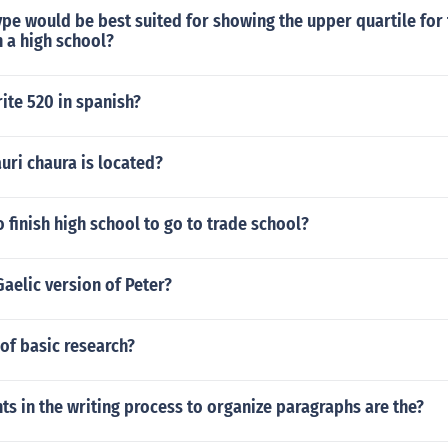
pe would be best suited for showing the upper quartile for 
n a high school?
ite 520 in spanish?
uri chaura is located?
 finish high school to go to trade school?
Gaelic version of Peter?
of basic research?
s in the writing process to organize paragraphs are the?