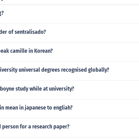
g?
der of sentralisado?
eak camille in Korean?
niversity universal degrees recognised globally?
boyne study while at university?
in mean in japanese to engliah?
d person for a research paper?