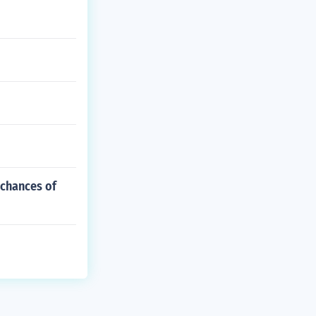
 chances of