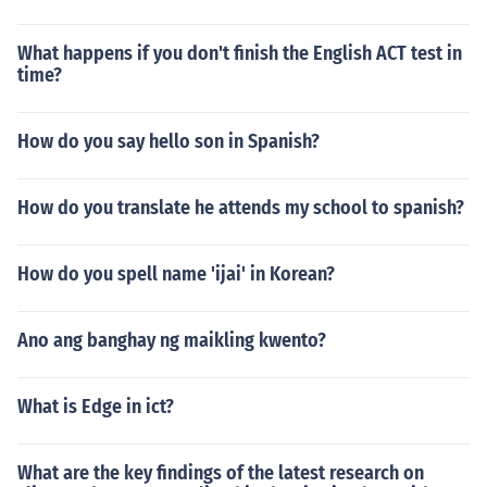
What happens if you don't finish the English ACT test in
time?
How do you say hello son in Spanish?
How do you translate he attends my school to spanish?
How do you spell name 'ijai' in Korean?
Ano ang banghay ng maikling kwento?
What is Edge in ict?
What are the key findings of the latest research on