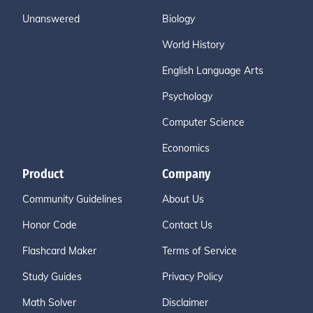
Unanswered
Biology
World History
English Language Arts
Psychology
Computer Science
Economics
Product
Company
Community Guidelines
About Us
Honor Code
Contact Us
Flashcard Maker
Terms of Service
Study Guides
Privacy Policy
Math Solver
Disclaimer