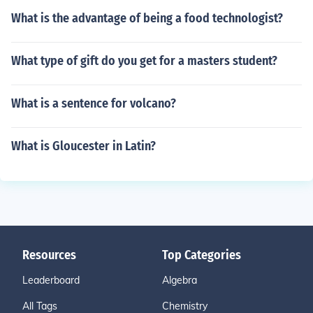
What is the advantage of being a food technologist?
What type of gift do you get for a masters student?
What is a sentence for volcano?
What is Gloucester in Latin?
Resources
Top Categories
Leaderboard
Algebra
All Tags
Chemistry