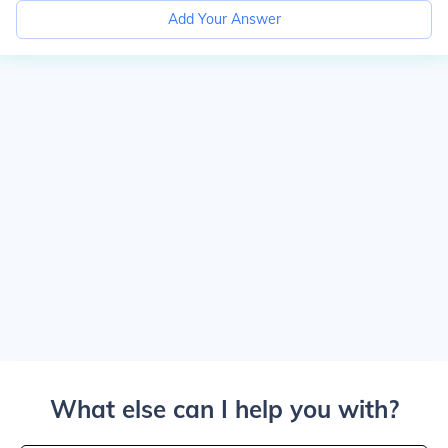
Add Your Answer
What else can I help you with?