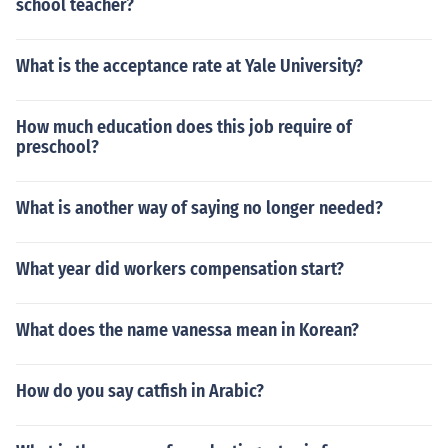
school teacher?
What is the acceptance rate at Yale University?
How much education does this job require of
preschool?
What is another way of saying no longer needed?
What year did workers compensation start?
What does the name vanessa mean in Korean?
How do you say catfish in Arabic?