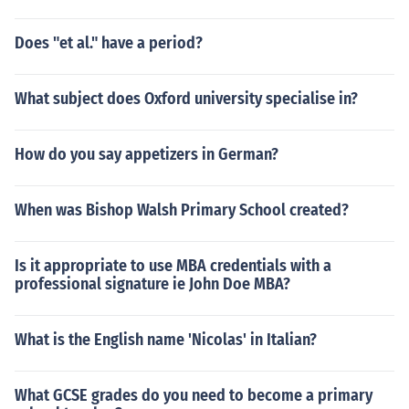
anan laban sa mga Hapones.
Does "et al." have a period?
What subject does Oxford university specialise in?
How do you say appetizers in German?
When was Bishop Walsh Primary School created?
Is it appropriate to use MBA credentials with a
professional signature ie John Doe MBA?
What is the English name 'Nicolas' in Italian?
What GCSE grades do you need to become a primary