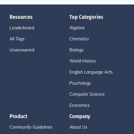
Resources
Top Categories
Leaderboard
Algebra
All Tags
Chemistry
Unanswered
Biology
World History
English Language Arts
Psychology
Computer Science
Economics
Product
Company
Community Guidelines
About Us