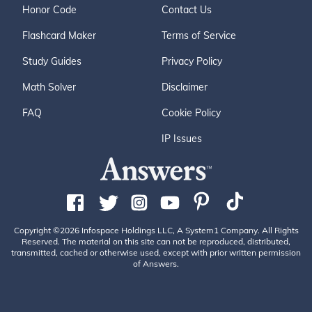
Honor Code
Contact Us
Flashcard Maker
Terms of Service
Study Guides
Privacy Policy
Math Solver
Disclaimer
FAQ
Cookie Policy
IP Issues
Copyright ©2026 Infospace Holdings LLC, A System1 Company. All Rights
Reserved. The material on this site can not be reproduced, distributed,
transmitted, cached or otherwise used, except with prior written permission
of Answers.