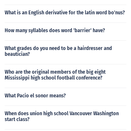
What is an English derivative for the latin word bo'nus?
How many syllables does word 'barrier' have?
What grades do you need to be a hairdresser and
beautician?
Who are the original members of the big eight
Mississippi high school football conference?
What Pacio el sonor means?
When does union high school Vancouver Washington
start class?