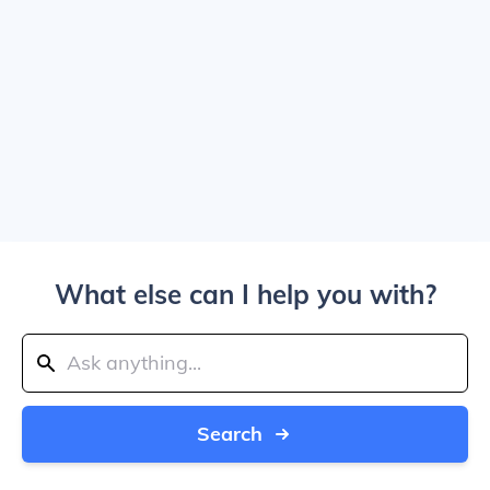
What else can I help you with?
Search