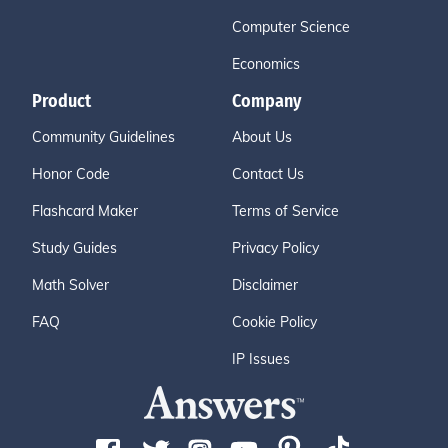
Computer Science
Economics
Product
Company
Community Guidelines
About Us
Honor Code
Contact Us
Flashcard Maker
Terms of Service
Study Guides
Privacy Policy
Math Solver
Disclaimer
FAQ
Cookie Policy
IP Issues