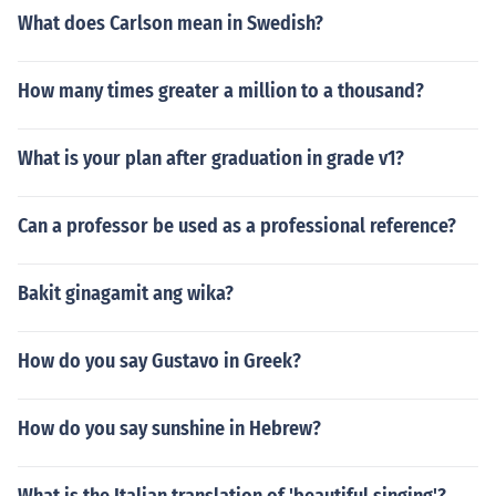
What does Carlson mean in Swedish?
How many times greater a million to a thousand?
What is your plan after graduation in grade v1?
Can a professor be used as a professional reference?
Bakit ginagamit ang wika?
How do you say Gustavo in Greek?
How do you say sunshine in Hebrew?