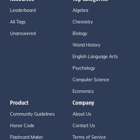
Leaderboard
Algebra
All Tags
Chemistry
Unanswered
Biology
World History
English Language Arts
Psychology
Computer Science
Economics
Product
Company
Community Guidelines
About Us
Honor Code
Contact Us
Flashcard Maker
Terms of Service