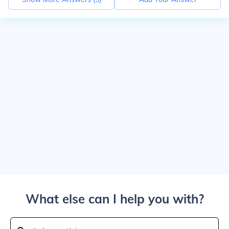
What else can I help you with?