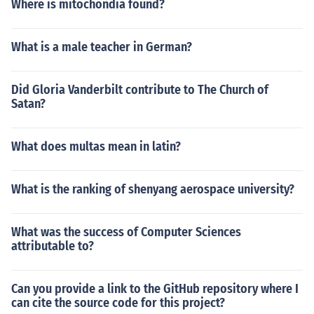
Where is mitochondia found?
What is a male teacher in German?
Did Gloria Vanderbilt contribute to The Church of
Satan?
What does multas mean in latin?
What is the ranking of shenyang aerospace university?
What was the success of Computer Sciences
attributable to?
Can you provide a link to the GitHub repository where I
can cite the source code for this project?