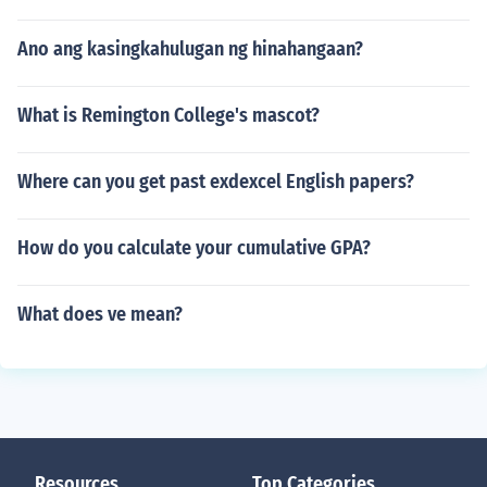
Ano ang kasingkahulugan ng hinahangaan?
What is Remington College's mascot?
Where can you get past exdexcel English papers?
How do you calculate your cumulative GPA?
What does ve mean?
Resources
Top Categories