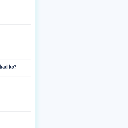
akad ko?