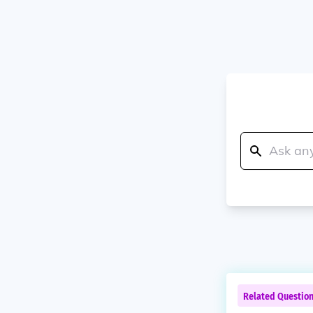
Related Questio