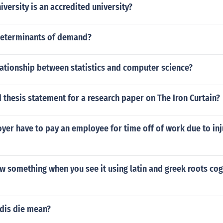
iversity is an accredited university?
determinants of demand?
lationship between statistics and computer science?
 thesis statement for a research paper on The Iron Curtain?
er have to pay an employee for time off of work due to inj
w something when you see it using latin and greek roots cog
dis die mean?