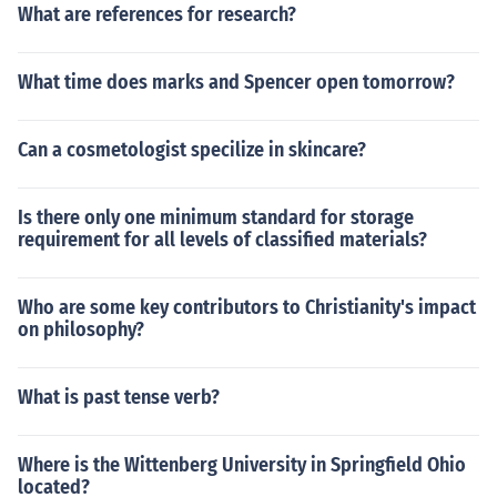
What are references for research?
What time does marks and Spencer open tomorrow?
Can a cosmetologist specilize in skincare?
Is there only one minimum standard for storage
requirement for all levels of classified materials?
Who are some key contributors to Christianity's impact
on philosophy?
What is past tense verb?
Where is the Wittenberg University in Springfield Ohio
located?