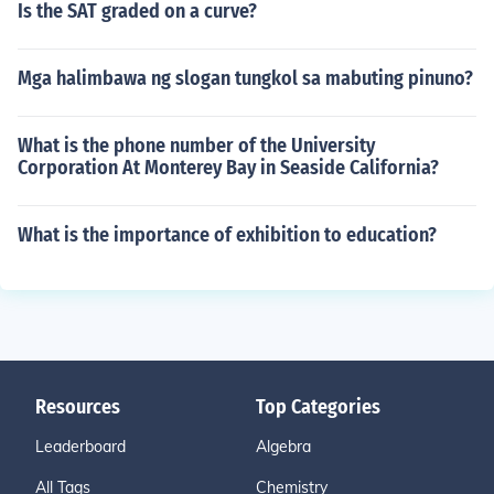
Is the SAT graded on a curve?
Mga halimbawa ng slogan tungkol sa mabuting pinuno?
What is the phone number of the University
Corporation At Monterey Bay in Seaside California?
What is the importance of exhibition to education?
Resources
Top Categories
Leaderboard
Algebra
All Tags
Chemistry