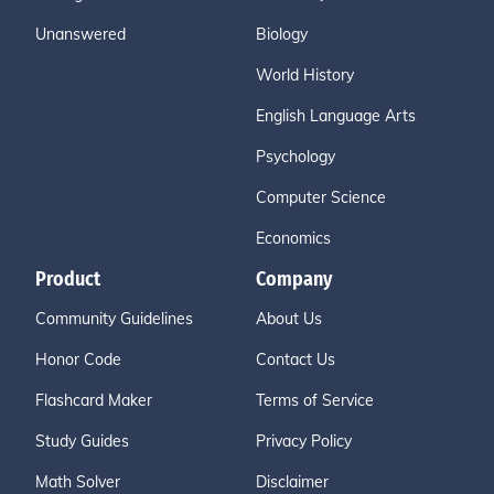
Unanswered
Biology
World History
English Language Arts
Psychology
Computer Science
Economics
Product
Company
Community Guidelines
About Us
Honor Code
Contact Us
Flashcard Maker
Terms of Service
Study Guides
Privacy Policy
Math Solver
Disclaimer