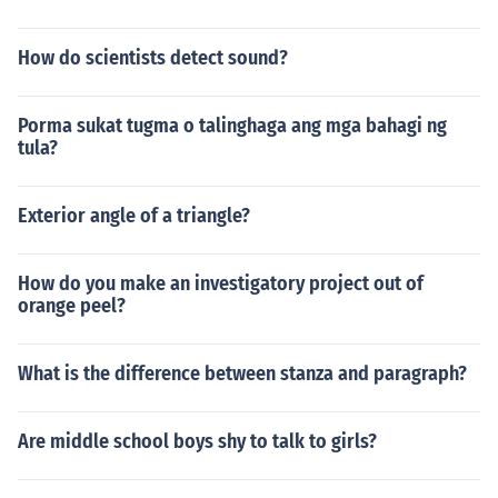
How do scientists detect sound?
Porma sukat tugma o talinghaga ang mga bahagi ng
tula?
Exterior angle of a triangle?
How do you make an investigatory project out of
orange peel?
What is the difference between stanza and paragraph?
Are middle school boys shy to talk to girls?