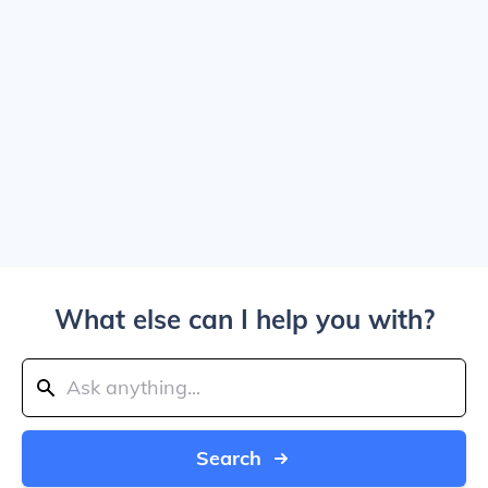
What else can I help you with?
Search