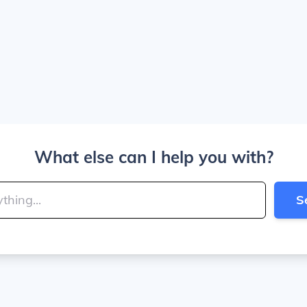
What else can I help you with?
S