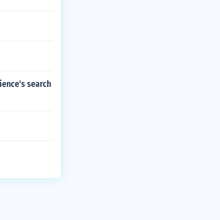
ience's search