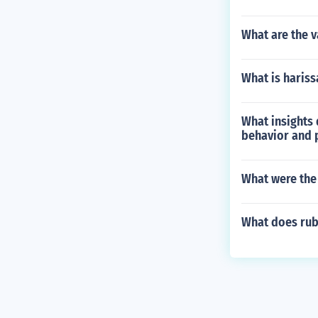
What are the v
What is hariss
What insights 
behavior and 
What were the 
What does ru