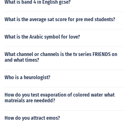
What is band 4 in English gcse?
What is the average sat score for pre med students?
What is the Arabic symbol for love?
What channel or channels is the tv series FRIENDS on
and what times?
Who is a heurologist?
How do you test evaporation of colored water what
matreials are neededd?
How do you attract emos?