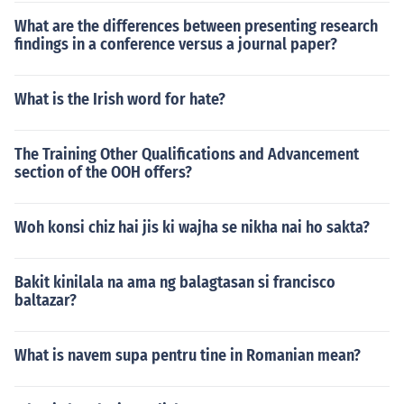
What are the differences between presenting research
findings in a conference versus a journal paper?
What is the Irish word for hate?
The Training Other Qualifications and Advancement
section of the OOH offers?
Woh konsi chiz hai jis ki wajha se nikha nai ho sakta?
Bakit kinilala na ama ng balagtasan si francisco
baltazar?
What is navem supa pentru tine in Romanian mean?