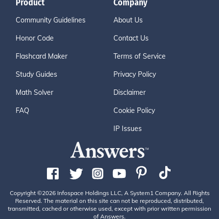
Product
Company
Community Guidelines
About Us
Honor Code
Contact Us
Flashcard Maker
Terms of Service
Study Guides
Privacy Policy
Math Solver
Disclaimer
FAQ
Cookie Policy
IP Issues
Copyright ©2026 Infospace Holdings LLC, A System1 Company. All Rights
Reserved. The material on this site can not be reproduced, distributed,
transmitted, cached or otherwise used, except with prior written permission
of Answers.