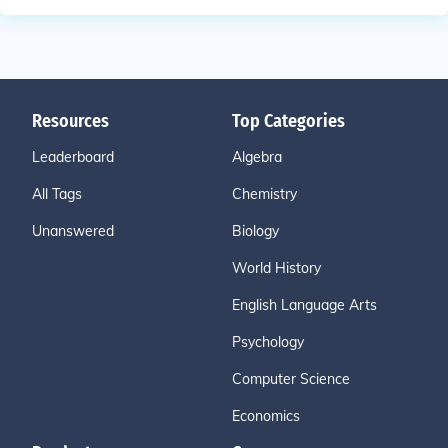
Resources
Top Categories
Leaderboard
Algebra
All Tags
Chemistry
Unanswered
Biology
World History
English Language Arts
Psychology
Computer Science
Economics