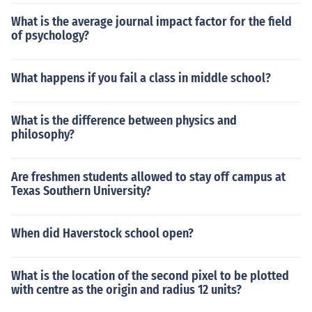
What is the average journal impact factor for the field
of psychology?
What happens if you fail a class in middle school?
What is the difference between physics and
philosophy?
Are freshmen students allowed to stay off campus at
Texas Southern University?
When did Haverstock school open?
What is the location of the second pixel to be plotted
with centre as the origin and radius 12 units?