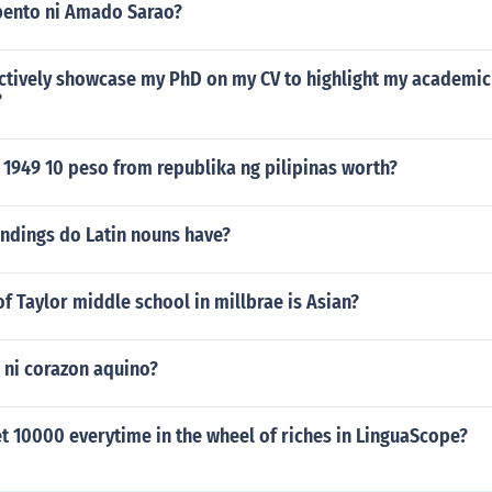
ento ni Amado Sarao?
ectively showcase my PhD on my CV to highlight my academi
?
1949 10 peso from republika ng pilipinas worth?
endings do Latin nouns have?
f Taylor middle school in millbrae is Asian?
ni corazon aquino?
t 10000 everytime in the wheel of riches in LinguaScope?