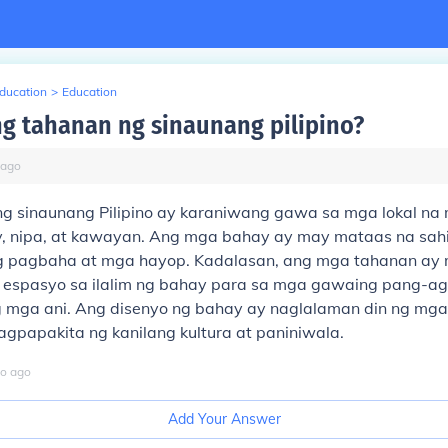
Education
>
Education
g tahanan ng sinaunang pilipino?
ago
g sinaunang Pilipino ay karaniwang gawa sa mga lokal na
y, nipa, at kawayan. Ang mga bahay ay may mataas na sah
 pagbaha at mga hayop. Kadalasan, ang mga tahanan ay
espasyo sa ilalim ng bahay para sa mga gawaing pang-agr
 mga ani. Ang disenyo ng bahay ay naglalaman din ng mga
agpapakita ng kanilang kultura at paniniwala.
o
ago
Add Your Answer