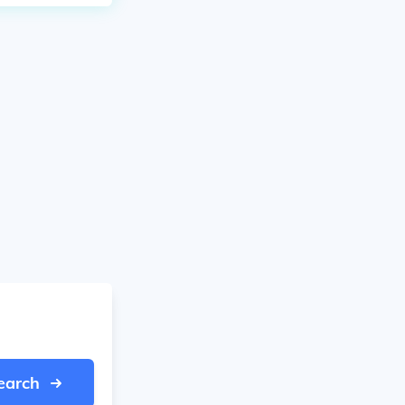
earch