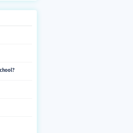
n at lik creat
 kapaligiran.
ultura at tra
school?