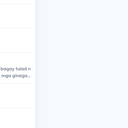
 bagay tulad n
g mga ginaga
gamitan ito ay
n at likha ng
a sa mga muse