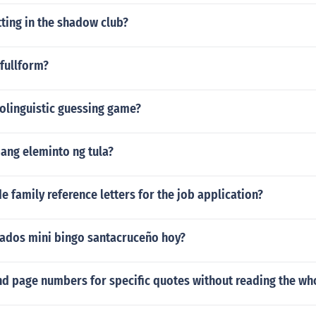
tting in the shadow club?
 fullform?
olinguistic guessing game?
ang eleminto ng tula?
e family reference letters for the job application?
ados mini bingo santacruceño hoy?
nd page numbers for specific quotes without reading the w