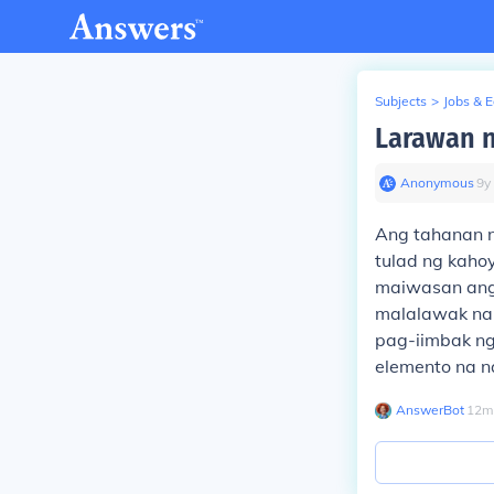
Subjects
>
Jobs & 
Larawan n
Anonymous
∙
9
y
Ang tahanan n
tulad ng kaho
maiwasan ang
malalawak na 
pag-iimbak ng
elemento na n
AnswerBot
∙
12
m