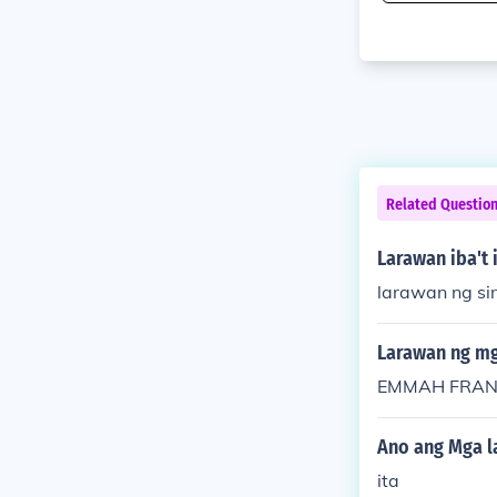
Related Questio
Larawan iba't 
larawan ng si
Larawan ng mg
EMMAH FRANZA
Ano ang Mga l
ita