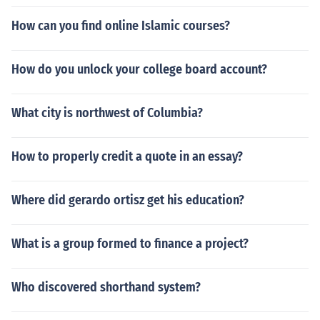
How can you find online Islamic courses?
How do you unlock your college board account?
What city is northwest of Columbia?
How to properly credit a quote in an essay?
Where did gerardo ortisz get his education?
What is a group formed to finance a project?
Who discovered shorthand system?