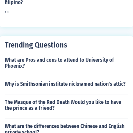
filipino?
rrr
Trending Questions
What are Pros and cons to attend to University of
Phoenix?
Why is Smithsonian institute nicknamed nation's attic?
The Masque of the Red Death Would you like to have
the prince as a friend?
What are the differences between Chinese and English
private school?