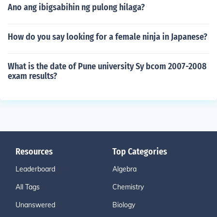
Ano ang ibigsabihin ng pulong hilaga?
How do you say looking for a female ninja in Japanese?
What is the date of Pune university Sy bcom 2007-2008
exam results?
Resources
Top Categories
Leaderboard
Algebra
All Tags
Chemistry
Unanswered
Biology