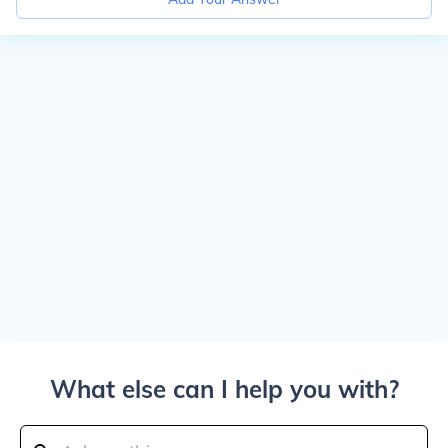
What else can I help you with?