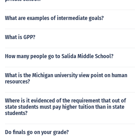
What are examples of intermediate goals?
What is GPP?
How many people go to Salida Middle School?
What is the Michigan university view point on human
resources?
Where is it evidenced of the requirement that out of
state students must pay higher tuition than in state
students?
Do finals go on your grade?