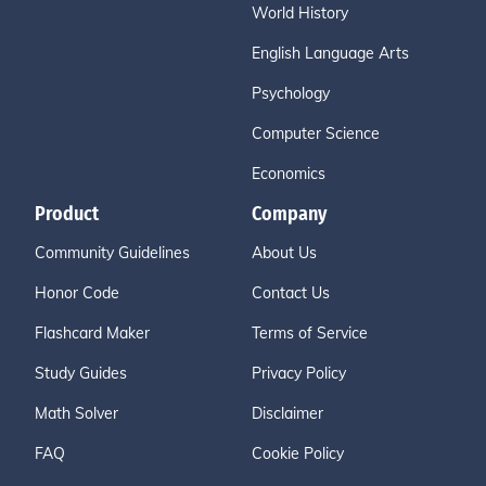
World History
English Language Arts
Psychology
Computer Science
Economics
Product
Company
Community Guidelines
About Us
Honor Code
Contact Us
Flashcard Maker
Terms of Service
Study Guides
Privacy Policy
Math Solver
Disclaimer
FAQ
Cookie Policy