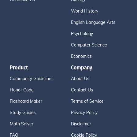
World History
English Language Arts
Psychology
Computer Science
Economics
Product
Company
Community Guidelines
About Us
Honor Code
Contact Us
Flashcard Maker
Terms of Service
Study Guides
Privacy Policy
Math Solver
Disclaimer
FAQ
Cookie Policy