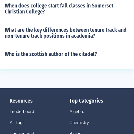
When does college start fall classes in Somerset
Christian College?
What are the key differences between tenure track and
non-tenure track positions in academia?
Who is the scottish author of the citadel?
Resources
Top Categories
Leaderboard
Algebra
All Tags
Chemistry
Unanswered
Biology