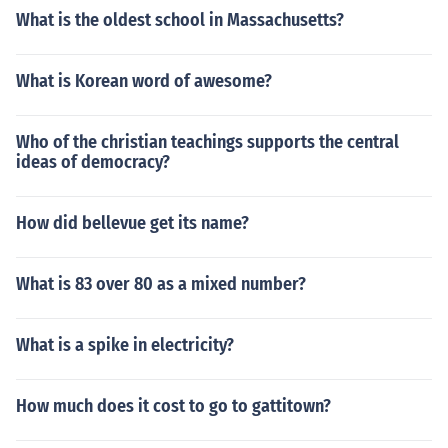
What is the oldest school in Massachusetts?
What is Korean word of awesome?
Who of the christian teachings supports the central
ideas of democracy?
How did bellevue get its name?
What is 83 over 80 as a mixed number?
What is a spike in electricity?
How much does it cost to go to gattitown?