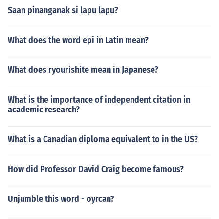
Saan pinanganak si lapu lapu?
What does the word epi in Latin mean?
What does ryourishite mean in Japanese?
What is the importance of independent citation in
academic research?
What is a Canadian diploma equivalent to in the US?
How did Professor David Craig become famous?
Unjumble this word - oyrcan?