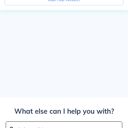
What else can I help you with?