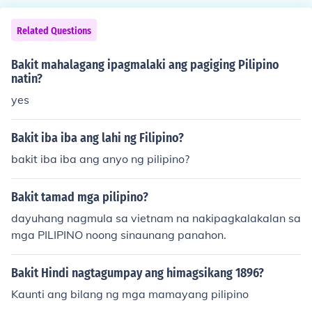
Related Questions
Bakit mahalagang ipagmalaki ang pagiging Pilipino
natin?
yes
Bakit iba iba ang lahi ng Filipino?
bakit iba iba ang anyo ng pilipino?
Bakit tamad mga pilipino?
dayuhang nagmula sa vietnam na nakipagkalakalan sa
mga PILIPINO noong sinaunang panahon.
Bakit Hindi nagtagumpay ang himagsikang 1896?
Kaunti ang bilang ng mga mamayang pilipino