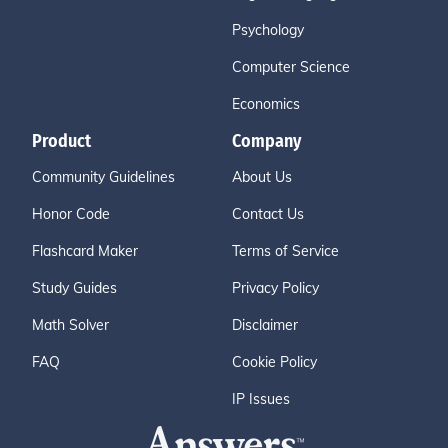
Psychology
Computer Science
Economics
Product
Company
Community Guidelines
About Us
Honor Code
Contact Us
Flashcard Maker
Terms of Service
Study Guides
Privacy Policy
Math Solver
Disclaimer
FAQ
Cookie Policy
IP Issues