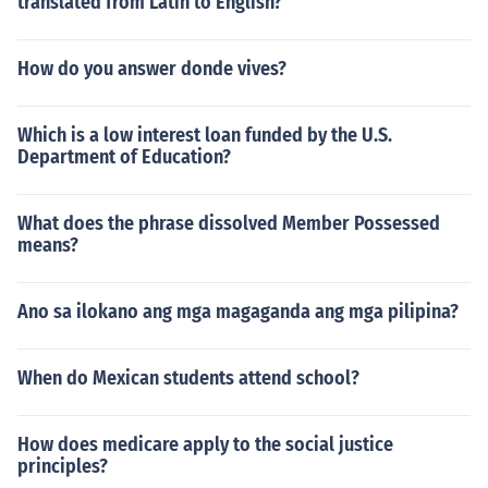
translated from Latin to English?
How do you answer donde vives?
Which is a low interest loan funded by the U.S.
Department of Education?
What does the phrase dissolved Member Possessed
means?
Ano sa ilokano ang mga magaganda ang mga pilipina?
When do Mexican students attend school?
How does medicare apply to the social justice
principles?