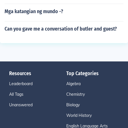
Mga katangian ng mundo -?
Can you gave me a conversation of butler and guest?
Resources
Top Categories
Leaderboard
Algebra
All Tags
Chemistry
Unanswered
Biology
World History
English Language Arts