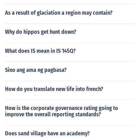
As a result of glaciation a region may contain?
Why do hippos get hunt down?
What does IS mean in IS 145Q?
Sino ang ama ng pagbasa?
How do you translate new life into french?
How is the corporate governance rating going to
improve the overall reporting standards?
Does sand village have an academy?