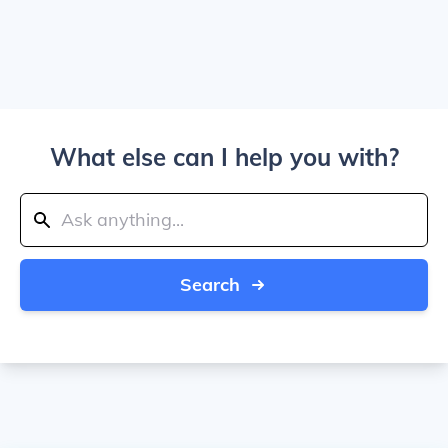
What else can I help you with?
Search