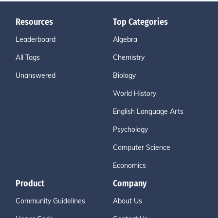
Resources
Top Categories
Leaderboard
Algebra
All Tags
Chemistry
Unanswered
Biology
World History
English Language Arts
Psychology
Computer Science
Economics
Product
Company
Community Guidelines
About Us