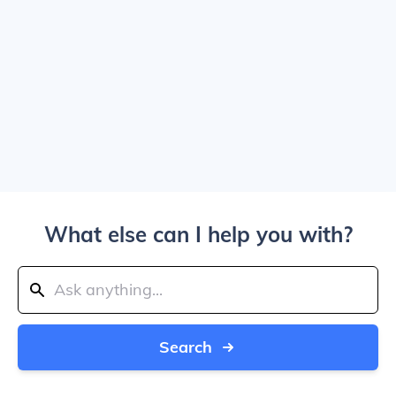
What else can I help you with?
Search