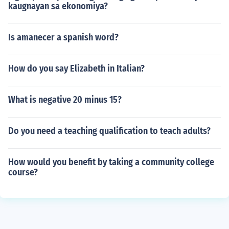
kaugnayan sa ekonomiya?
Is amanecer a spanish word?
How do you say Elizabeth in Italian?
What is negative 20 minus 15?
Do you need a teaching qualification to teach adults?
How would you benefit by taking a community college
course?