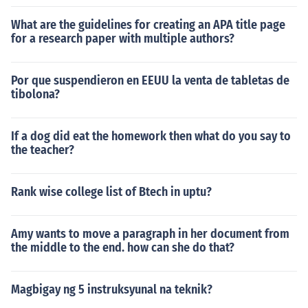
What are the guidelines for creating an APA title page
for a research paper with multiple authors?
Por que suspendieron en EEUU la venta de tabletas de
tibolona?
If a dog did eat the homework then what do you say to
the teacher?
Rank wise college list of Btech in uptu?
Amy wants to move a paragraph in her document from
the middle to the end. how can she do that?
Magbigay ng 5 instruksyunal na teknik?