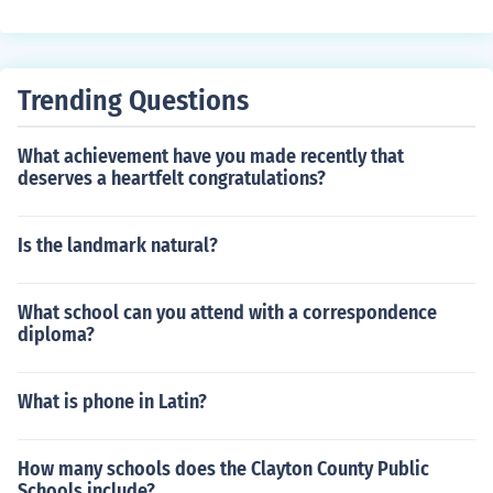
Trending Questions
What achievement have you made recently that
deserves a heartfelt congratulations?
Is the landmark natural?
What school can you attend with a correspondence
diploma?
What is phone in Latin?
How many schools does the Clayton County Public
Schools include?