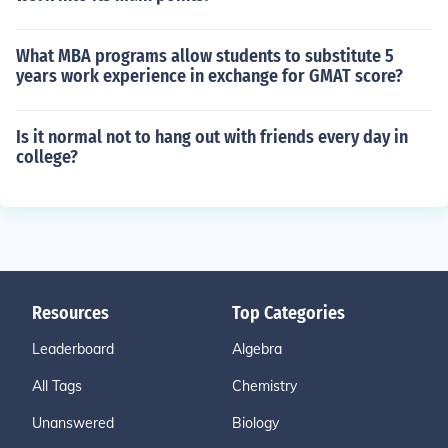
What MBA programs allow students to substitute 5
years work experience in exchange for GMAT score?
Is it normal not to hang out with friends every day in
college?
Resources
Top Categories
Leaderboard
Algebra
All Tags
Chemistry
Unanswered
Biology