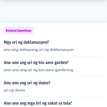
Related Questions
Mga uri ng deklamasyon?
anu ang dalawang uri ng deklamasyon
Anu-ano ang uri ng bio aero garden?
ano-ano ang uri ng bio-aero gardening
Anu-ano ang uri ng damo?
uri ng damo
Anu-ano ang mga Uri ng sukat sa tula?