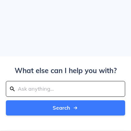
What else can I help you with?
Search