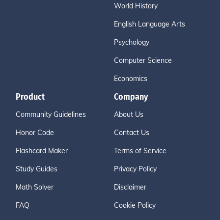
World History
English Language Arts
Psychology
Computer Science
Economics
Product
Company
Community Guidelines
About Us
Honor Code
Contact Us
Flashcard Maker
Terms of Service
Study Guides
Privacy Policy
Math Solver
Disclaimer
FAQ
Cookie Policy