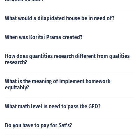
What would a dilapidated house be in need of?
When was Koritsi Prama created?
How does quantities research different from qualities
research?
What is the meaning of Implement homework
equitably?
What math level is need to pass the GED?
Do you have to pay for Sat's?