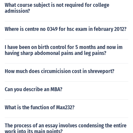
What course subject is not required for college
admission?
Where is centre no 0349 for hsc exam in february 2012?
I have been on birth control for 5 months and now im
having sharp abdomonal pains and leg pains?
How much does circumicision cost in shreveport?
Can you describe an MBA?
What is the function of Max232?
The process of an essay involves condensing the entire
work into its main points?