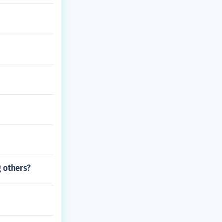
g others?