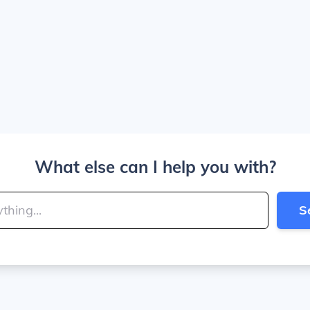
What else can I help you with?
S