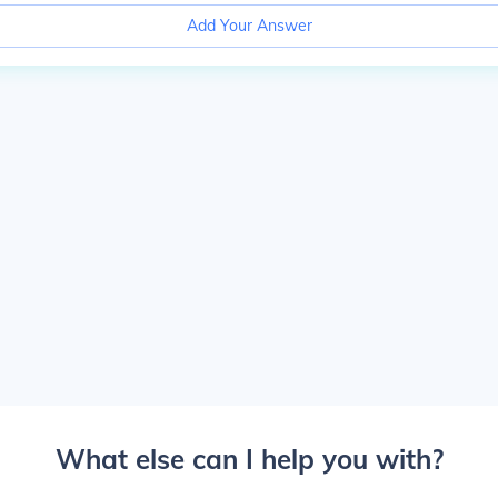
Add Your Answer
What else can I help you with?