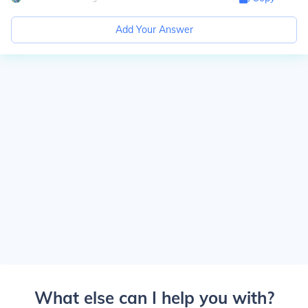
Add Your Answer
What else can I help you with?