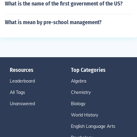
What is the name of the first government of the US?
What is mean by pre-school management?
Resources
Top Categories
Leaderboard
Algebra
All Tags
Chemistry
Unanswered
Biology
World History
English Language Arts