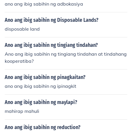
ano ang ibig sabihin ng adbokasiya
Ano ang ibig sabihin ng Disposable Lands?
disposable land
Ano ang ibig sabihin ng tingiang tindahan?
Ano ang ibig sabihin ng tingiang tindahan at tindahang
kooperatiba?
Ano ang ibig sabihin ng pinagkaitan?
ano ang ibig sabihin ng ipinagkit
Ano ang ibig sabihin ng maylapi?
mahirap mahuli
Ano ang ibig sabihin ng reduction?