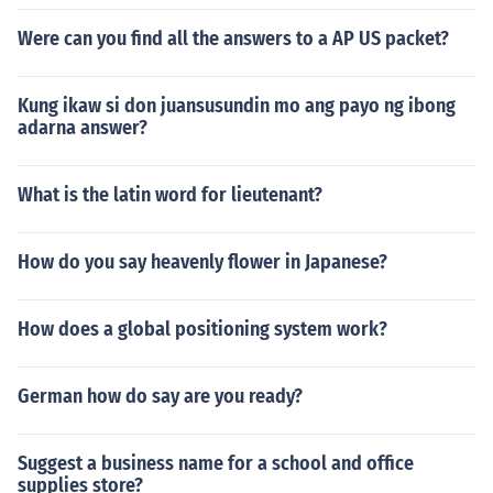
Were can you find all the answers to a AP US packet?
Kung ikaw si don juansusundin mo ang payo ng ibong
adarna answer?
What is the latin word for lieutenant?
How do you say heavenly flower in Japanese?
How does a global positioning system work?
German how do say are you ready?
Suggest a business name for a school and office
supplies store?