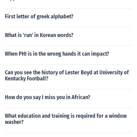
First letter of greek alphabet?
What is 'run' in Korean words?
When PHI is in the wrong hands it can impact?
Can you see the history of Lester Boyd at University of
Kentucky Football?
How do you say I miss you in African?
What education and training is required for a window
washer?