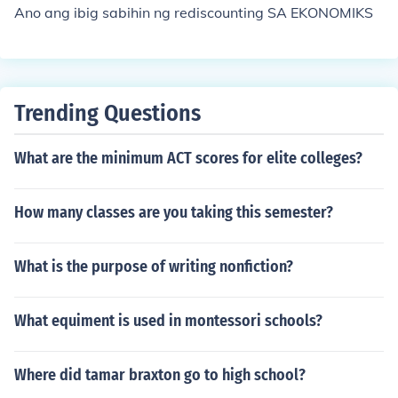
Ano ang ibig sabihin ng rediscounting SA EKONOMIKS
Trending Questions
What are the minimum ACT scores for elite colleges?
How many classes are you taking this semester?
What is the purpose of writing nonfiction?
What equiment is used in montessori schools?
Where did tamar braxton go to high school?