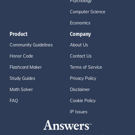
Psychology
Computer Science
Economics
Product
Company
Community Guidelines
About Us
Honor Code
Contact Us
Flashcard Maker
Terms of Service
Study Guides
Privacy Policy
Math Solver
Disclaimer
FAQ
Cookie Policy
IP Issues