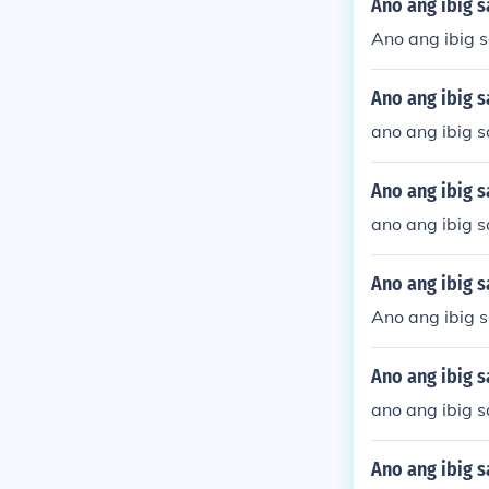
Ano ang ibig s
Ano ang ibig s
Ano ang ibig s
ano ang ibig s
Ano ang ibig s
ano ang ibig 
Ano ang ibig s
Ano ang ibig 
Ano ang ibig 
ano ang ibig s
Ano ang ibig s