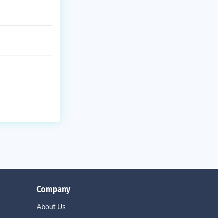
Company
About Us