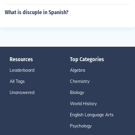
What is discuple in Spanish?
Resources
Top Categories
Leaderboard
Algebra
All Tags
Chemistry
Unanswered
Biology
World History
English Language Arts
Psychology