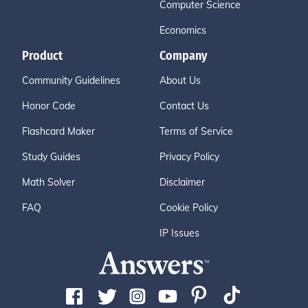
Computer Science
Economics
Product
Company
Community Guidelines
About Us
Honor Code
Contact Us
Flashcard Maker
Terms of Service
Study Guides
Privacy Policy
Math Solver
Disclaimer
FAQ
Cookie Policy
IP Issues