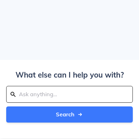
What else can I help you with?
Search