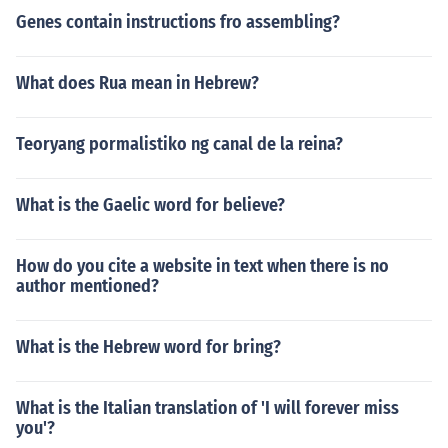
Genes contain instructions fro assembling?
What does Rua mean in Hebrew?
Teoryang pormalistiko ng canal de la reina?
What is the Gaelic word for believe?
How do you cite a website in text when there is no
author mentioned?
What is the Hebrew word for bring?
What is the Italian translation of 'I will forever miss
you'?