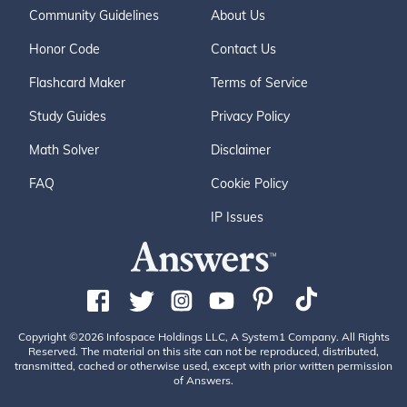
Community Guidelines
About Us
Honor Code
Contact Us
Flashcard Maker
Terms of Service
Study Guides
Privacy Policy
Math Solver
Disclaimer
FAQ
Cookie Policy
IP Issues
Copyright ©2026 Infospace Holdings LLC, A System1 Company. All Rights
Reserved. The material on this site can not be reproduced, distributed,
transmitted, cached or otherwise used, except with prior written permission
of Answers.