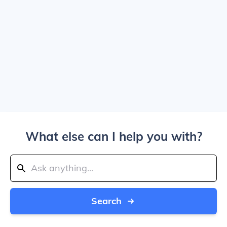
What else can I help you with?
Search