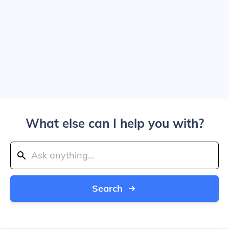
What else can I help you with?
Search