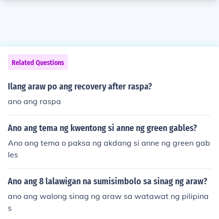
Related Questions
Ilang araw po ang recovery after raspa?
ano ang raspa
Ano ang tema ng kwentong si anne ng green gables?
Ano ang tema o paksa ng akdang si anne ng green gab
les
Ano ang 8 lalawigan na sumisimbolo sa sinag ng araw?
ano ang walong sinag ng araw sa watawat ng pilipina
s