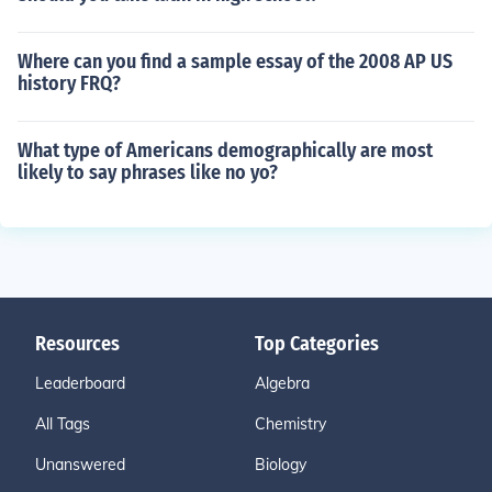
Where can you find a sample essay of the 2008 AP US
history FRQ?
What type of Americans demographically are most
likely to say phrases like no yo?
Resources
Top Categories
Leaderboard
Algebra
All Tags
Chemistry
Unanswered
Biology