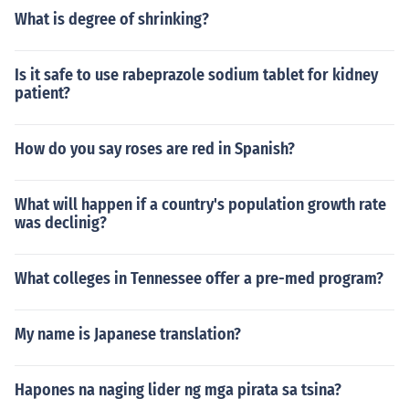
What is degree of shrinking?
Is it safe to use rabeprazole sodium tablet for kidney
patient?
How do you say roses are red in Spanish?
What will happen if a country's population growth rate
was declinig?
What colleges in Tennessee offer a pre-med program?
My name is Japanese translation?
Hapones na naging lider ng mga pirata sa tsina?