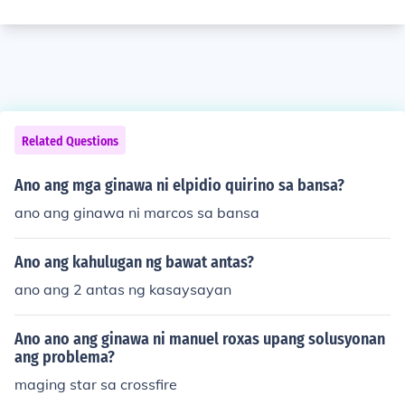
Related Questions
Ano ang mga ginawa ni elpidio quirino sa bansa?
ano ang ginawa ni marcos sa bansa
Ano ang kahulugan ng bawat antas?
ano ang 2 antas ng kasaysayan
Ano ano ang ginawa ni manuel roxas upang solusyonan
ang problema?
maging star sa crossfire