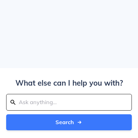
What else can I help you with?
Search