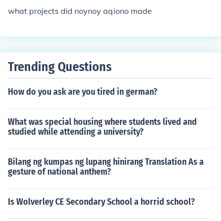
what projects did noynoy aqiono made
Trending Questions
How do you ask are you tired in german?
What was special housing where students lived and
studied while attending a university?
Bilang ng kumpas ng lupang hinirang Translation As a
gesture of national anthem?
Is Wolverley CE Secondary School a horrid school?