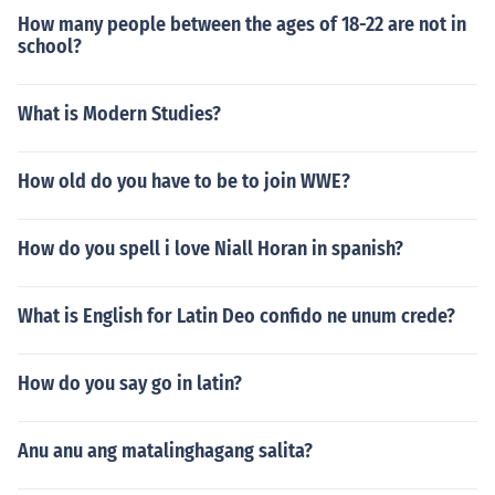
How many people between the ages of 18-22 are not in
school?
What is Modern Studies?
How old do you have to be to join WWE?
How do you spell i love Niall Horan in spanish?
What is English for Latin Deo confido ne unum crede?
How do you say go in latin?
Anu anu ang matalinghagang salita?