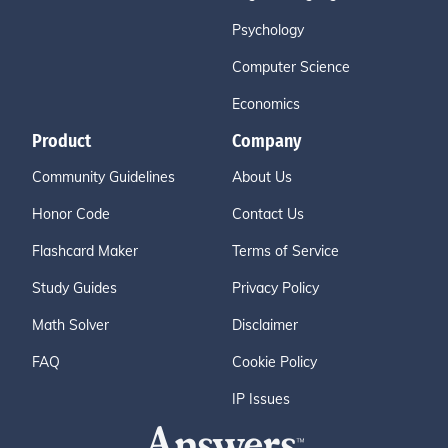
Psychology
Computer Science
Economics
Product
Company
Community Guidelines
About Us
Honor Code
Contact Us
Flashcard Maker
Terms of Service
Study Guides
Privacy Policy
Math Solver
Disclaimer
FAQ
Cookie Policy
IP Issues