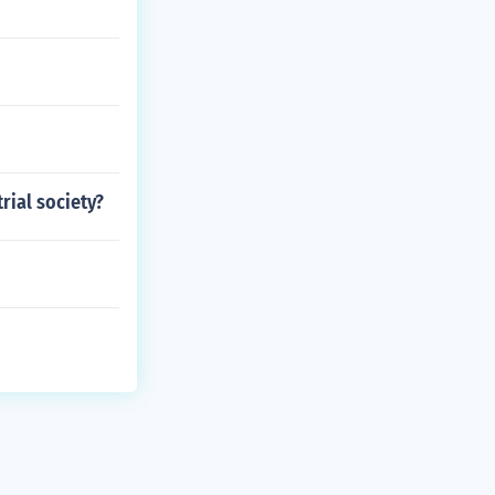
rial society?