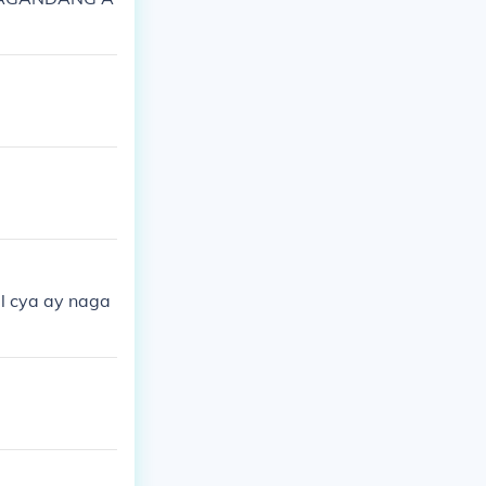
l cya ay naga