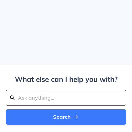
What else can I help you with?
Search