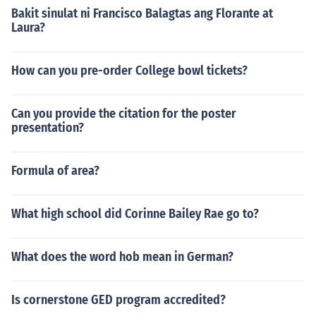
Bakit sinulat ni Francisco Balagtas ang Florante at
Laura?
How can you pre-order College bowl tickets?
Can you provide the citation for the poster
presentation?
Formula of area?
What high school did Corinne Bailey Rae go to?
What does the word hob mean in German?
Is cornerstone GED program accredited?