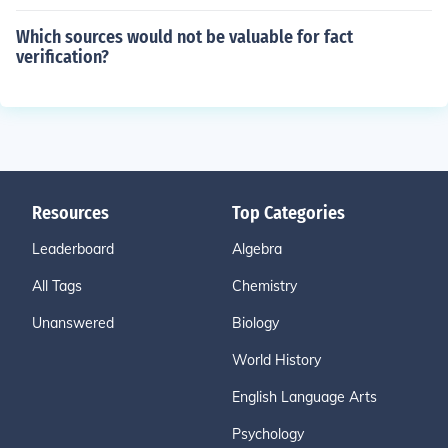
Which sources would not be valuable for fact
verification?
Resources
Top Categories
Leaderboard
Algebra
All Tags
Chemistry
Unanswered
Biology
World History
English Language Arts
Psychology