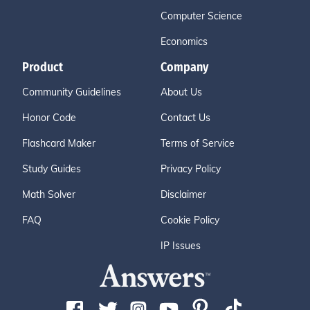
Computer Science
Economics
Product
Company
Community Guidelines
About Us
Honor Code
Contact Us
Flashcard Maker
Terms of Service
Study Guides
Privacy Policy
Math Solver
Disclaimer
FAQ
Cookie Policy
IP Issues