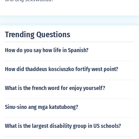
Trending Questions
How do you say how life in Spanish?
How did thaddeus kosciuszko fortify west point?
What is the french word for enjoy yourself?
Sinu-sino ang mga katutubong?
What is the largest disability group in US schools?