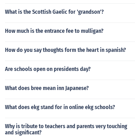
What is the Scottish Gaelic for 'grandson'?
How much is the entrance fee to mulligan?
How do you say thoughts form the heart in spanish?
Are schools open on presidents day?
What does bree mean inn Japanese?
What does ekg stand for in online ekg schools?
Why is tribute to teachers and parents very touching
and significant?