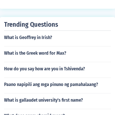
Trending Questions
What is Geoffrey in Irish?
What is the Greek word for Max?
How do you say how are you in Tshivenda?
Paano napipili ang mga pinuno ng pamahalaang?
What is gallaudet university's first name?