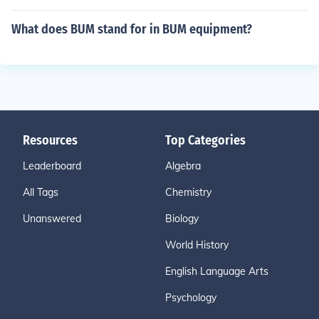
What does BUM stand for in BUM equipment?
Resources
Top Categories
Leaderboard
Algebra
All Tags
Chemistry
Unanswered
Biology
World History
English Language Arts
Psychology