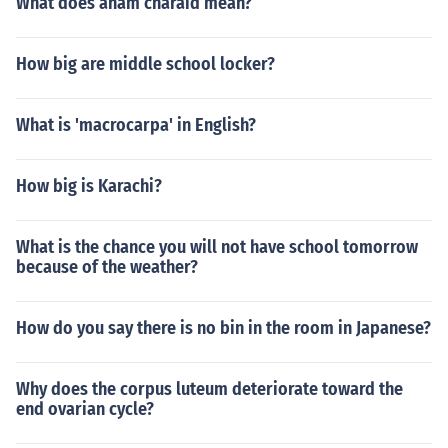
What does anam charaid mean?
How big are middle school locker?
What is 'macrocarpa' in English?
How big is Karachi?
What is the chance you will not have school tomorrow
because of the weather?
How do you say there is no bin in the room in Japanese?
Why does the corpus luteum deteriorate toward the
end ovarian cycle?