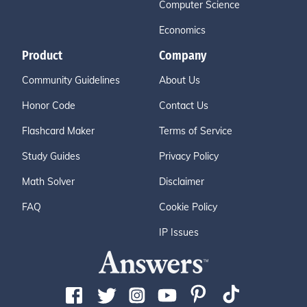
Computer Science
Economics
Product
Company
Community Guidelines
About Us
Honor Code
Contact Us
Flashcard Maker
Terms of Service
Study Guides
Privacy Policy
Math Solver
Disclaimer
FAQ
Cookie Policy
IP Issues