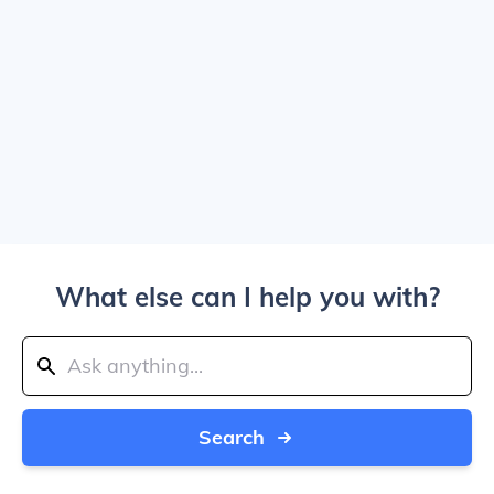
What else can I help you with?
Search