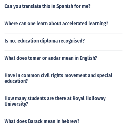
Can you translate this in Spanish for me?
Where can one learn about accelerated learning?
Is ncc education diploma recognised?
What does tomar or andar mean in English?
Have in common civil rights movement and special
education?
How many students are there at Royal Holloway
University?
What does Barack mean in hebrew?