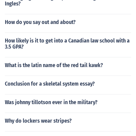
Ingles?
How do you say out and about?
How likely is it to get into a Canadian law school with a
3.5 GPA?
What is the latin name of the red tail kawk?
Conclusion for a skeletal system essay?
Was johnny tillotson ever in the military?
Why do lockers wear stripes?