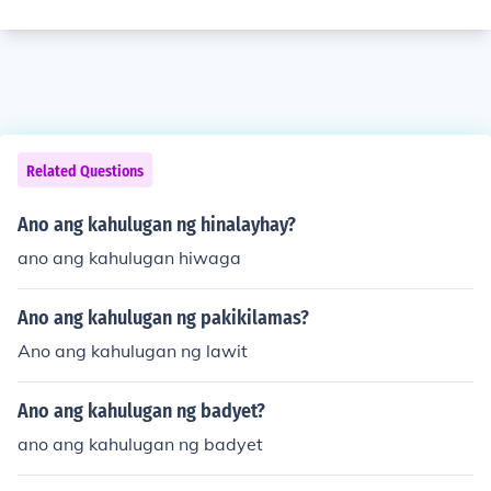
Related Questions
Ano ang kahulugan ng hinalayhay?
ano ang kahulugan hiwaga
Ano ang kahulugan ng pakikilamas?
Ano ang kahulugan ng lawit
Ano ang kahulugan ng badyet?
ano ang kahulugan ng badyet