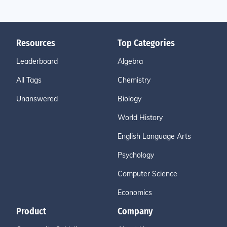
Resources
Top Categories
Leaderboard
Algebra
All Tags
Chemistry
Unanswered
Biology
World History
English Language Arts
Psychology
Computer Science
Economics
Product
Company