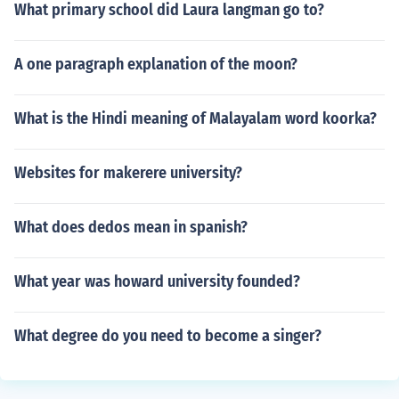
What primary school did Laura langman go to?
A one paragraph explanation of the moon?
What is the Hindi meaning of Malayalam word koorka?
Websites for makerere university?
What does dedos mean in spanish?
What year was howard university founded?
What degree do you need to become a singer?