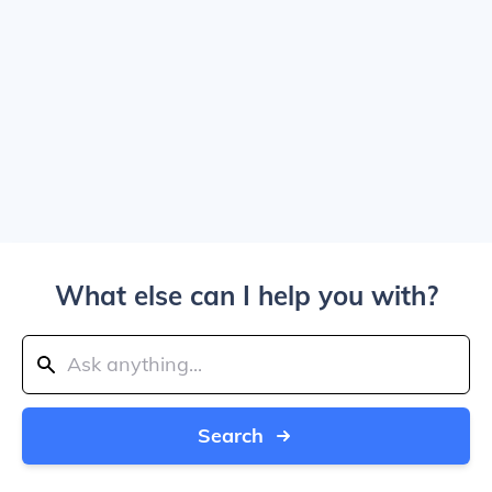
What else can I help you with?
Search