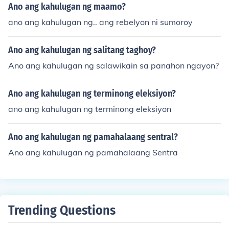
Ano ang kahulugan ng maamo?
ano ang kahulugan ng.. ang rebelyon ni sumoroy
Ano ang kahulugan ng salitang taghoy?
Ano ang kahulugan ng salawikain sa panahon ngayon?
Ano ang kahulugan ng terminong eleksiyon?
ano ang kahulugan ng terminong eleksiyon
Ano ang kahulugan ng pamahalaang sentral?
Ano ang kahulugan ng pamahalaang Sentra
Trending Questions