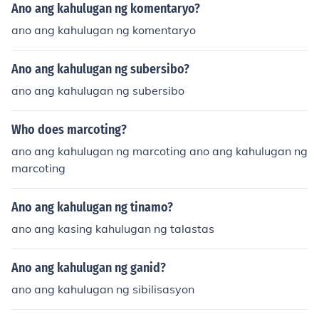
Ano ang kahulugan ng komentaryo?
ano ang kahulugan ng komentaryo
Ano ang kahulugan ng subersibo?
ano ang kahulugan ng subersibo
Who does marcoting?
ano ang kahulugan ng marcoting ano ang kahulugan ng
marcoting
Ano ang kahulugan ng tinamo?
ano ang kasing kahulugan ng talastas
Ano ang kahulugan ng ganid?
ano ang kahulugan ng sibilisasyon