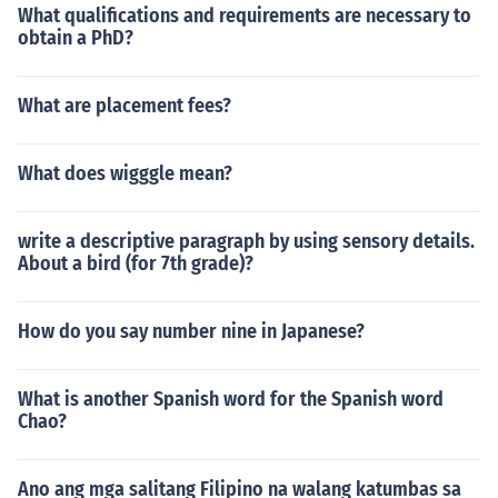
What qualifications and requirements are necessary to
obtain a PhD?
What are placement fees?
What does wigggle mean?
write a descriptive paragraph by using sensory details.
About a bird (for 7th grade)?
How do you say number nine in Japanese?
What is another Spanish word for the Spanish word
Chao?
Ano ang mga salitang Filipino na walang katumbas sa