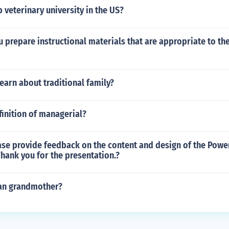
p veterinary university in the US?
prepare instructional materials that are appropriate to the
earn about traditional family?
finition of managerial?
ase provide feedback on the content and design of the Powe
hank you for the presentation.?
an grandmother?