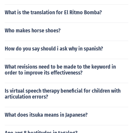
What is the translation for El Ritmo Bomba?
Who makes horse shoes?
How do you say should i ask why in spanish?
What revisions need to be made to the keyword in
order to improve its effectiveness?
Is virtual speech therapy beneficial for children with
articulation errors?
What does itsuka means in Japanese?