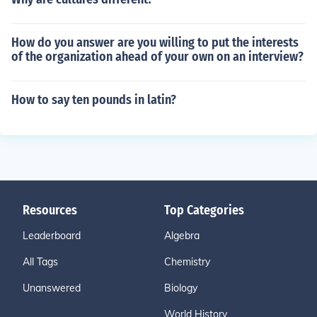
How do you answer are you willing to put the interests
of the organization ahead of your own on an interview?
How to say ten pounds in latin?
Resources
Top Categories
Leaderboard
Algebra
All Tags
Chemistry
Unanswered
Biology
World History