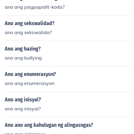
ano ang pagpapalit-koda?
Ano ang sekswalidad?
ano ang sekswalida?
Ano ang hazing?
ano ang bullying
Ano ang enumerasyon?
ano ang enumerasyon
Ano ang inisyal?
ano ang inisyal?
Ano ano ang kahulugan ng alingasngas?