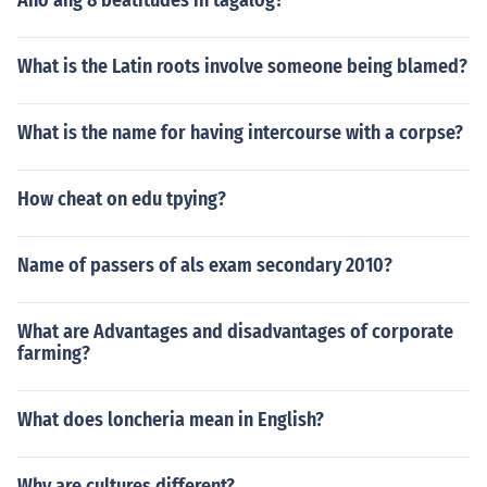
Ano ang 8 beatitudes in tagalog?
What is the Latin roots involve someone being blamed?
What is the name for having intercourse with a corpse?
How cheat on edu tpying?
Name of passers of als exam secondary 2010?
What are Advantages and disadvantages of corporate
farming?
What does loncheria mean in English?
Why are cultures different?