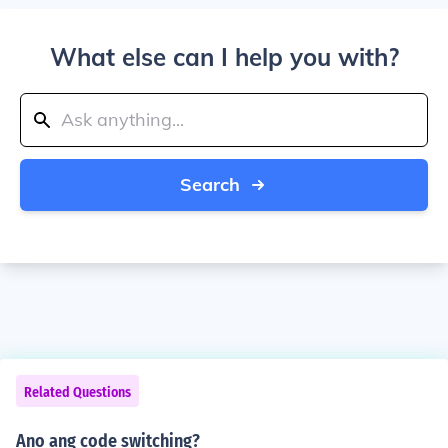
What else can I help you with?
Search
Related Questions
Ano ang code switching?