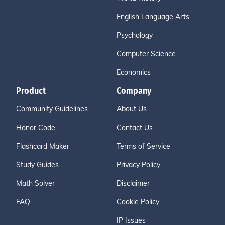
English Language Arts
Psychology
Computer Science
Economics
Product
Company
Community Guidelines
About Us
Honor Code
Contact Us
Flashcard Maker
Terms of Service
Study Guides
Privacy Policy
Math Solver
Disclaimer
FAQ
Cookie Policy
IP Issues