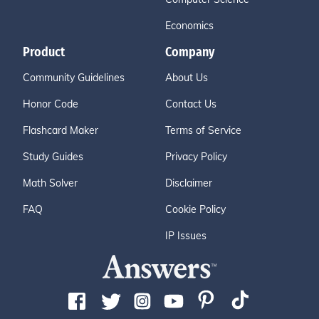
Economics
Product
Company
Community Guidelines
About Us
Honor Code
Contact Us
Flashcard Maker
Terms of Service
Study Guides
Privacy Policy
Math Solver
Disclaimer
FAQ
Cookie Policy
IP Issues