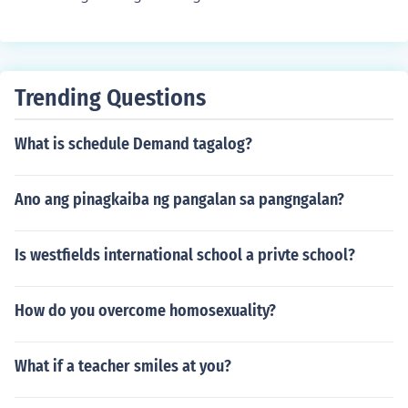
Trending Questions
What is schedule Demand tagalog?
Ano ang pinagkaiba ng pangalan sa pangngalan?
Is westfields international school a privte school?
How do you overcome homosexuality?
What if a teacher smiles at you?