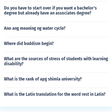
Do you have to start over if you want a bachelor's
degree but already have an associates degree?
Ano ang meaning ng water cycle?
Where did buddism begin?
What are the sources of stress of students with learning
disability?
What is the rank of apg shimla university?
What is the Latin translation for the word rest in Latin?