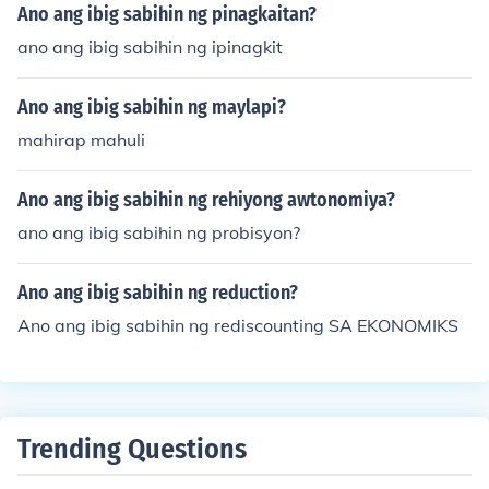
Ano ang ibig sabihin ng pinagkaitan?
ano ang ibig sabihin ng ipinagkit
Ano ang ibig sabihin ng maylapi?
mahirap mahuli
Ano ang ibig sabihin ng rehiyong awtonomiya?
ano ang ibig sabihin ng probisyon?
Ano ang ibig sabihin ng reduction?
Ano ang ibig sabihin ng rediscounting SA EKONOMIKS
Trending Questions