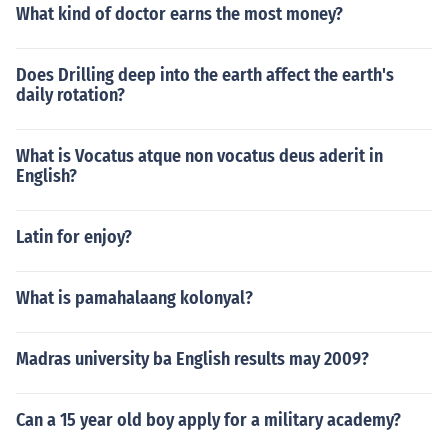
What kind of doctor earns the most money?
Does Drilling deep into the earth affect the earth's
daily rotation?
What is Vocatus atque non vocatus deus aderit in
English?
Latin for enjoy?
What is pamahalaang kolonyal?
Madras university ba English results may 2009?
Can a 15 year old boy apply for a military academy?