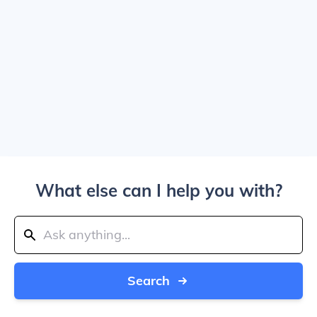
What else can I help you with?
Search