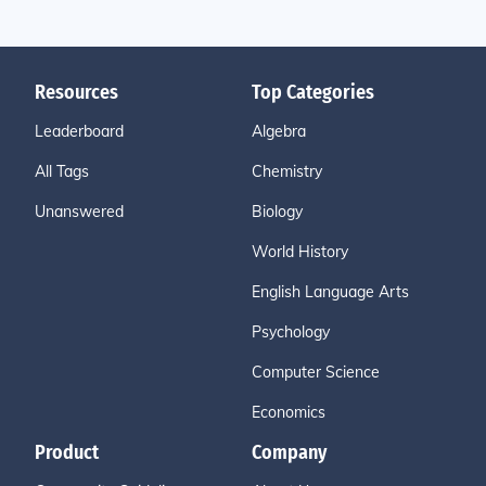
Resources
Top Categories
Leaderboard
Algebra
All Tags
Chemistry
Unanswered
Biology
World History
English Language Arts
Psychology
Computer Science
Economics
Product
Company