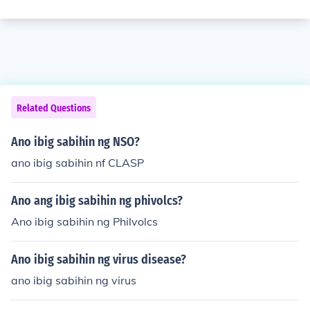
Related Questions
Ano ibig sabihin ng NSO?
ano ibig sabihin nf CLASP
Ano ang ibig sabihin ng phivolcs?
Ano ibig sabihin ng Philvolcs
Ano ibig sabihin ng virus disease?
ano ibig sabihin ng virus